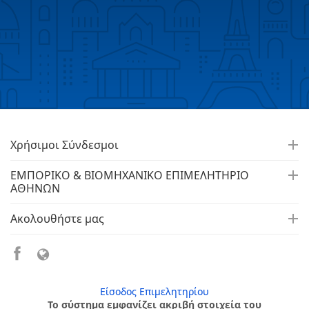
Χρήσιμοι Σύνδεσμοι
ΕΜΠΟΡΙΚΟ & ΒΙΟΜΗΧΑΝΙΚΟ ΕΠΙΜΕΛΗΤΗΡΙΟ
ΑΘΗΝΩΝ
Ακολουθήστε μας
Είσοδος Επιμελητηρίου
Το σύστημα εμφανίζει ακριβή στοιχεία του