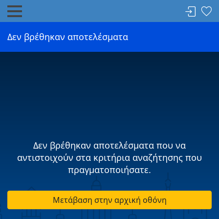
Δεν βρέθηκαν αποτελέσματα
Δεν βρέθηκαν αποτελέσματα που να
αντιστοιχούν στα κριτήρια αναζήτησης που
πραγματοποιήσατε.
Μετάβαση στην αρχική οθόνη