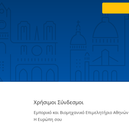
Χρήσιμοι Σύνδεσμοι
Εμπορικό και Βιομηχανικό Επιμελητήριο Αθηνών
Η Ευρώπη σου