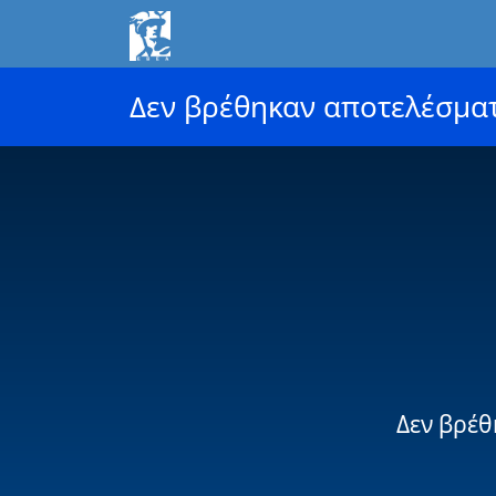
Δεν βρέθηκαν αποτελέσμα
Δεν βρέθ