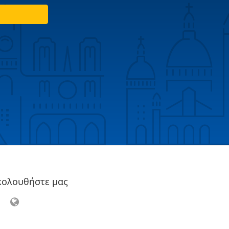
κολουθήστε μας