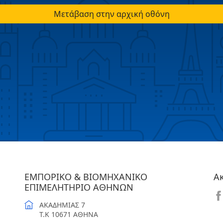
Μετάβαση στην αρχική οθόνη
ΕΜΠΟΡΙΚΟ & ΒΙΟΜΗΧΑΝΙΚΟ
Α
ΕΠΙΜΕΛΗΤΗΡΙΟ ΑΘΗΝΩΝ
ΑΚΑΔΗΜΙΑΣ 7
T.K 10671 ΑΘΗΝΑ