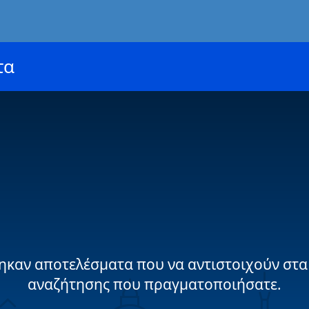
τα
ηκαν αποτελέσματα που να αντιστοιχούν στα
αναζήτησης που πραγματοποιήσατε.