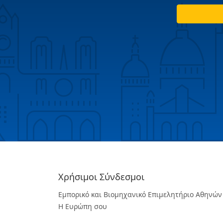
Χρήσιμοι Σύνδεσμοι
Εμπορικό και Βιομηχανικό Επιμελητήριο Αθηνών
Η Ευρώπη σου