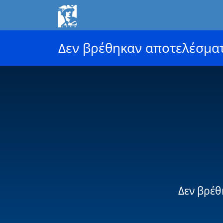
Δεν βρέθηκαν αποτελέσμα
Δεν βρέθ