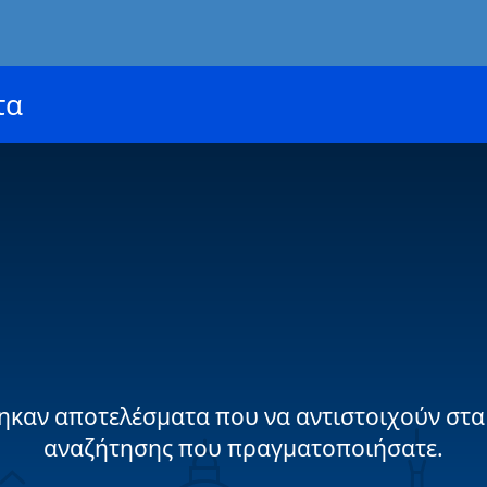
τα
ηκαν αποτελέσματα που να αντιστοιχούν στα
αναζήτησης που πραγματοποιήσατε.