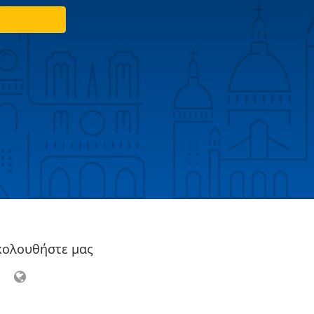
κολουθήστε μας