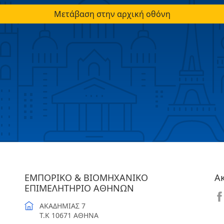
Μετάβαση στην αρχική οθόνη
ΕΜΠΟΡΙΚΟ & ΒΙΟΜΗΧΑΝΙΚΟ
Α
ΕΠΙΜΕΛΗΤΗΡΙΟ ΑΘΗΝΩΝ
ΑΚΑΔΗΜΙΑΣ 7
T.K 10671 ΑΘΗΝΑ