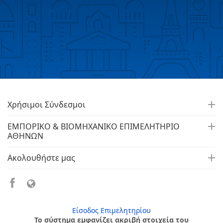
Χρήσιμοι Σύνδεσμοι
ΕΜΠΟΡΙΚΟ & ΒΙΟΜΗΧΑΝΙΚΟ ΕΠΙΜΕΛΗΤΗΡΙΟ
ΑΘΗΝΩΝ
Ακολουθήστε μας
Είσοδος Επιμελητηρίου
Το σύστημα εμφανίζει ακριβή στοιχεία του