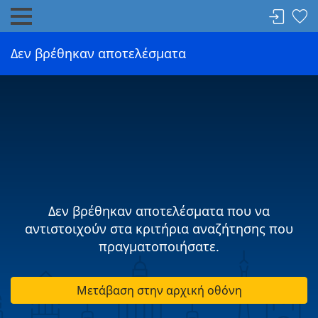
Δεν βρέθηκαν αποτελέσματα
Δεν βρέθηκαν αποτελέσματα που να
αντιστοιχούν στα κριτήρια αναζήτησης που
πραγματοποιήσατε.
Μετάβαση στην αρχική οθόνη