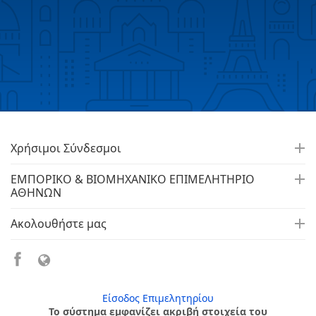
Χρήσιμοι Σύνδεσμοι
ΕΜΠΟΡΙΚΟ & ΒΙΟΜΗΧΑΝΙΚΟ ΕΠΙΜΕΛΗΤΗΡΙΟ
ΑΘΗΝΩΝ
Ακολουθήστε μας
Είσοδος Επιμελητηρίου
Το σύστημα εμφανίζει ακριβή στοιχεία του