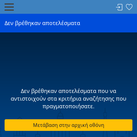
Δεν βρέθηκαν αποτελέσματα
Δεν βρέθηκαν αποτελέσματα που να
αντιστοιχούν στα κριτήρια αναζήτησης που
πραγματοποιήσατε.
Μετάβαση στην αρχική οθόνη