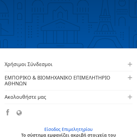
Χρήσιμοι Σύνδεσμοι
ΕΜΠΟΡΙΚΟ & ΒΙΟΜΗΧΑΝΙΚΟ ΕΠΙΜΕΛΗΤΗΡΙΟ
ΑΘΗΝΩΝ
Ακολουθήστε μας
Είσοδος Επιμελητηρίου
Το σύστημα εμφανίζει ακριβή στοιχεία του