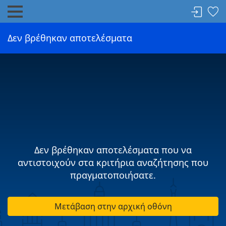
Δεν βρέθηκαν αποτελέσματα
Δεν βρέθηκαν αποτελέσματα που να
αντιστοιχούν στα κριτήρια αναζήτησης που
πραγματοποιήσατε.
Μετάβαση στην αρχική οθόνη