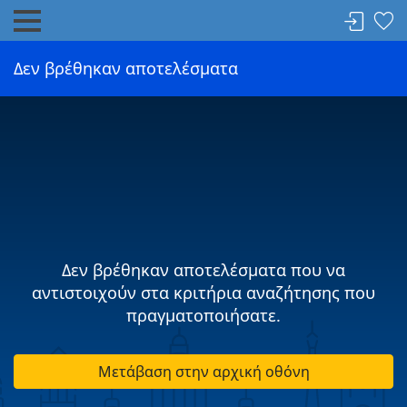
Δεν βρέθηκαν αποτελέσματα
Δεν βρέθηκαν αποτελέσματα που να
αντιστοιχούν στα κριτήρια αναζήτησης που
πραγματοποιήσατε.
Μετάβαση στην αρχική οθόνη