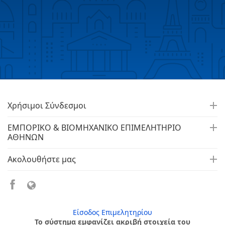
Χρήσιμοι Σύνδεσμοι
ΕΜΠΟΡΙΚΟ & ΒΙΟΜΗΧΑΝΙΚΟ ΕΠΙΜΕΛΗΤΗΡΙΟ
ΑΘΗΝΩΝ
Ακολουθήστε μας
Είσοδος Επιμελητηρίου
Το σύστημα εμφανίζει ακριβή στοιχεία του