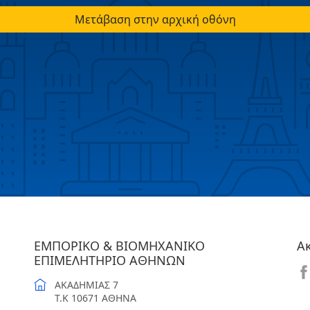
Μετάβαση στην αρχική οθόνη
ΕΜΠΟΡΙΚΟ & ΒΙΟΜΗΧΑΝΙΚΟ
Α
ΕΠΙΜΕΛΗΤΗΡΙΟ ΑΘΗΝΩΝ
ΑΚΑΔΗΜΙΑΣ 7
T.K 10671 ΑΘΗΝΑ