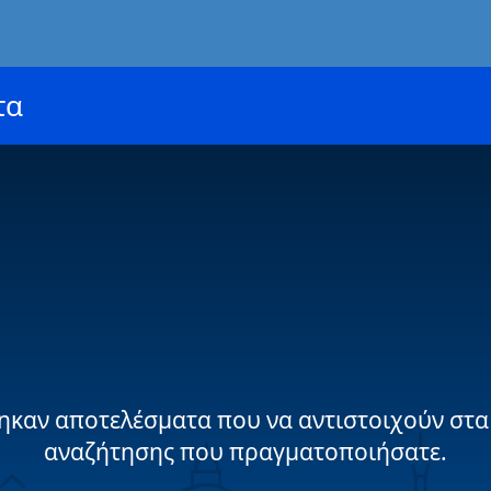
τα
ηκαν αποτελέσματα που να αντιστοιχούν στα
αναζήτησης που πραγματοποιήσατε.