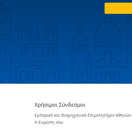
Χρήσιμοι Σύνδεσμοι
Εμπορικό και Βιομηχανικό Επιμελητήριο Αθηνών
Η Ευρώπη σου