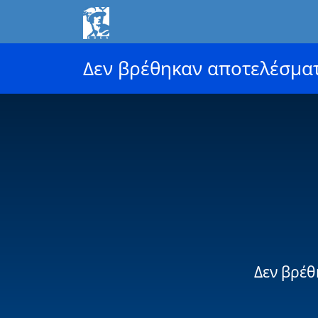
Δεν βρέθηκαν αποτελέσμα
Δεν βρέθ