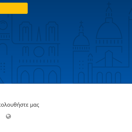
κολουθήστε μας