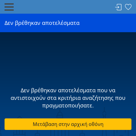
Δεν βρέθηκαν αποτελέσματα
Δεν βρέθηκαν αποτελέσματα που να
αντιστοιχούν στα κριτήρια αναζήτησης που
πραγματοποιήσατε.
Μετάβαση στην αρχική οθόνη