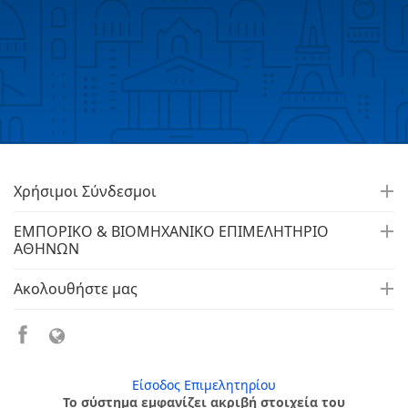
Χρήσιμοι Σύνδεσμοι
ΕΜΠΟΡΙΚΟ & ΒΙΟΜΗΧΑΝΙΚΟ ΕΠΙΜΕΛΗΤΗΡΙΟ
ΑΘΗΝΩΝ
Ακολουθήστε μας
Είσοδος Επιμελητηρίου
Το σύστημα εμφανίζει ακριβή στοιχεία του