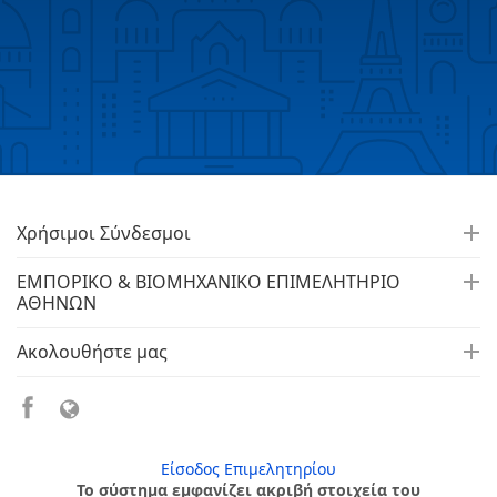
Χρήσιμοι Σύνδεσμοι
ΕΜΠΟΡΙΚΟ & ΒΙΟΜΗΧΑΝΙΚΟ ΕΠΙΜΕΛΗΤΗΡΙΟ
ΑΘΗΝΩΝ
Ακολουθήστε μας
Είσοδος Επιμελητηρίου
Το σύστημα εμφανίζει ακριβή στοιχεία του