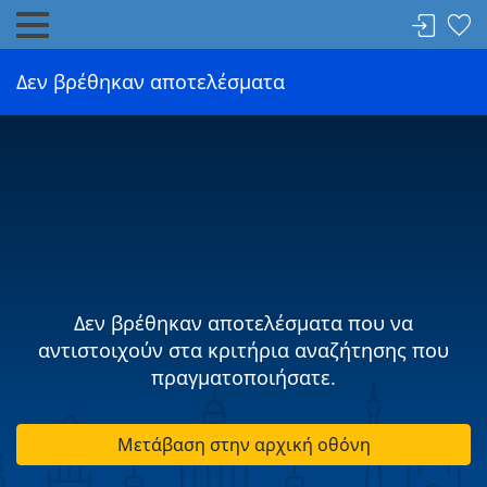
Δεν βρέθηκαν αποτελέσματα
Δεν βρέθηκαν αποτελέσματα που να
αντιστοιχούν στα κριτήρια αναζήτησης που
πραγματοποιήσατε.
Μετάβαση στην αρχική οθόνη