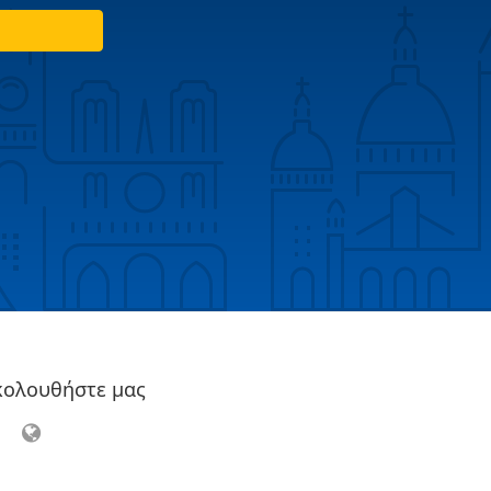
κολουθήστε μας