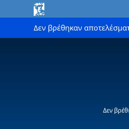
Δεν βρέθηκαν αποτελέσμα
Δεν βρέθ