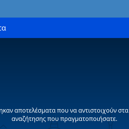
τα
ηκαν αποτελέσματα που να αντιστοιχούν στα
αναζήτησης που πραγματοποιήσατε.