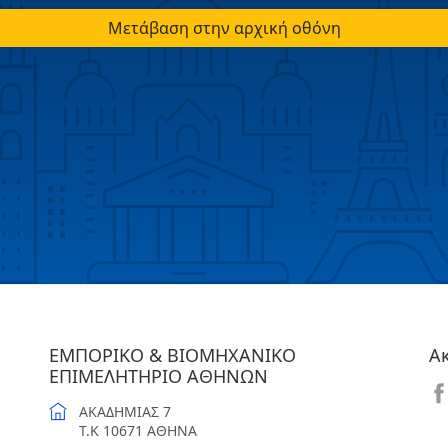
Μετάβαση στην αρχική οθόνη
ΕΜΠΟΡΙΚΟ & ΒΙΟΜΗΧΑΝΙΚΟ
Α
ΕΠΙΜΕΛΗΤΗΡΙΟ ΑΘΗΝΩΝ
ΑΚΑΔΗΜΙΑΣ 7
T.K 10671 ΑΘΗΝΑ