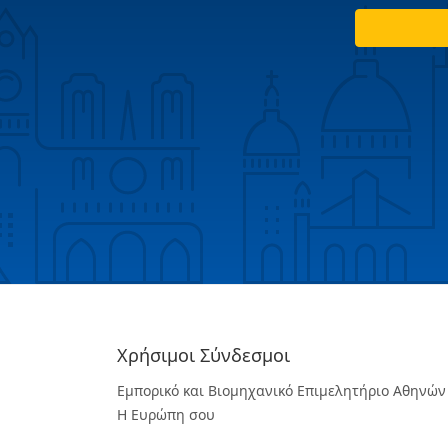
Χρήσιμοι Σύνδεσμοι
Εμπορικό και Βιομηχανικό Επιμελητήριο Αθηνών
Η Ευρώπη σου