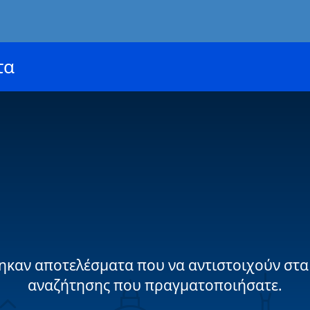
τα
ηκαν αποτελέσματα που να αντιστοιχούν στα
αναζήτησης που πραγματοποιήσατε.