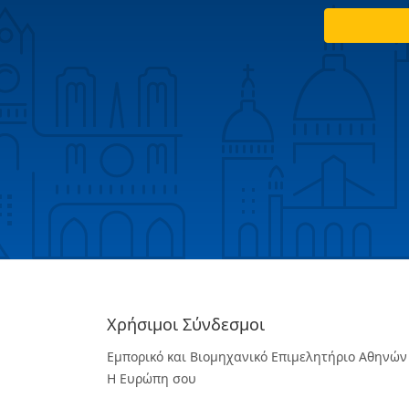
Χρήσιμοι Σύνδεσμοι
Εμπορικό και Βιομηχανικό Επιμελητήριο Αθηνών
Η Ευρώπη σου