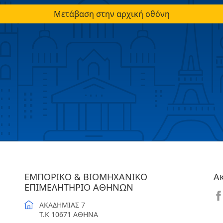
Μετάβαση στην αρχική οθόνη
ΕΜΠΟΡΙΚΟ & ΒΙΟΜΗΧΑΝΙΚΟ
Α
ΕΠΙΜΕΛΗΤΗΡΙΟ ΑΘΗΝΩΝ
ΑΚΑΔΗΜΙΑΣ 7
T.K 10671 ΑΘΗΝΑ