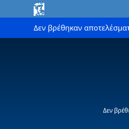
Δεν βρέθηκαν αποτελέσμα
Δεν βρέθ