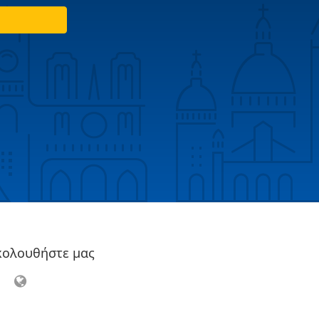
κολουθήστε μας