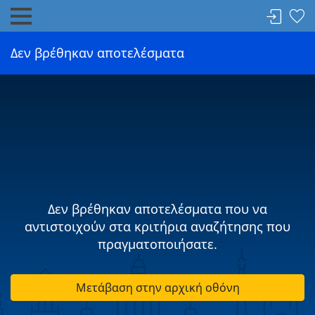
Δεν βρέθηκαν αποτελέσματα
Δεν βρέθηκαν αποτελέσματα που να
αντιστοιχούν στα κριτήρια αναζήτησης που
πραγματοποιήσατε.
Μετάβαση στην αρχική οθόνη