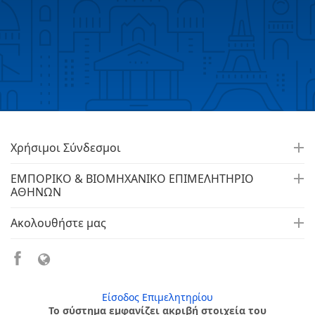
Χρήσιμοι Σύνδεσμοι
ΕΜΠΟΡΙΚΟ & ΒΙΟΜΗΧΑΝΙΚΟ ΕΠΙΜΕΛΗΤΗΡΙΟ
ΑΘΗΝΩΝ
Ακολουθήστε μας
Είσοδος Επιμελητηρίου
Το σύστημα εμφανίζει ακριβή στοιχεία του