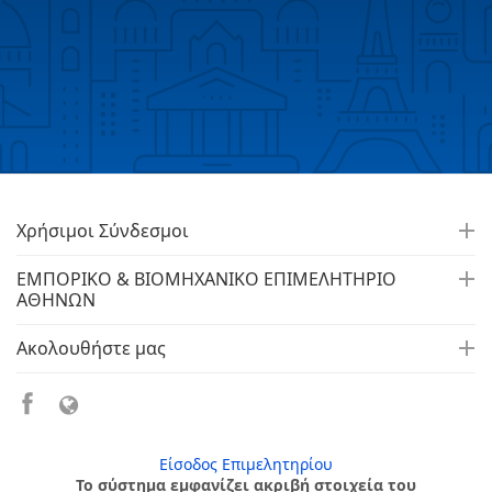
Χρήσιμοι Σύνδεσμοι
ΕΜΠΟΡΙΚΟ & ΒΙΟΜΗΧΑΝΙΚΟ ΕΠΙΜΕΛΗΤΗΡΙΟ
ΑΘΗΝΩΝ
Ακολουθήστε μας
Είσοδος Επιμελητηρίου
Το σύστημα εμφανίζει ακριβή στοιχεία του