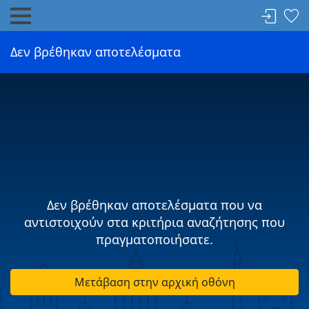
Δεν βρέθηκαν αποτελέσματα
Δεν βρέθηκαν αποτελέσματα που να
αντιστοιχούν στα κριτήρια αναζήτησης που
πραγματοποιήσατε.
Μετάβαση στην αρχική οθόνη