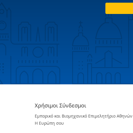
Χρήσιμοι Σύνδεσμοι
Εμπορικό και Βιομηχανικό Επιμελητήριο Αθηνών
Η Ευρώπη σου