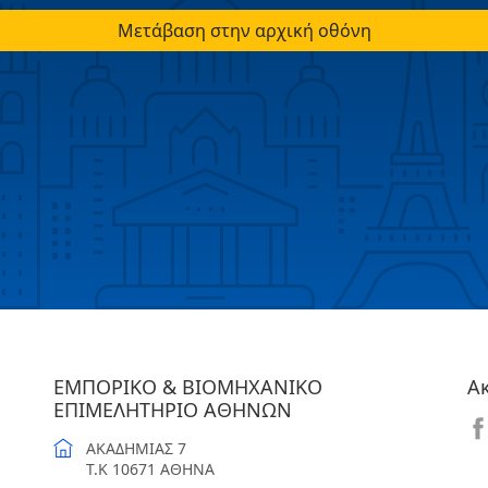
Μετάβαση στην αρχική οθόνη
ΕΜΠΟΡΙΚΟ & ΒΙΟΜΗΧΑΝΙΚΟ
Α
ΕΠΙΜΕΛΗΤΗΡΙΟ ΑΘΗΝΩΝ
ΑΚΑΔΗΜΙΑΣ 7
T.K 10671 ΑΘΗΝΑ