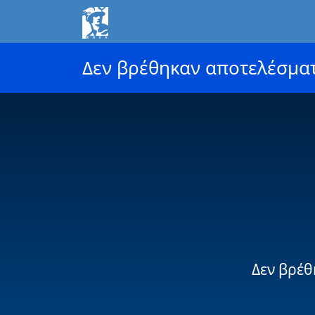
Δεν βρέθηκαν αποτελέσμα
Δεν βρέθ