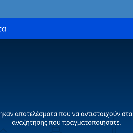
τα
ηκαν αποτελέσματα που να αντιστοιχούν στα
αναζήτησης που πραγματοποιήσατε.