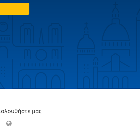
κολουθήστε μας