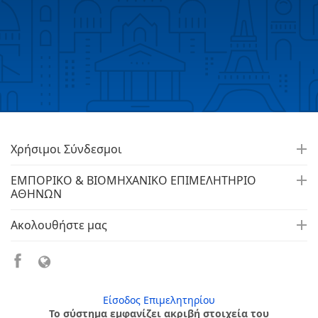
Χρήσιμοι Σύνδεσμοι
ΕΜΠΟΡΙΚΟ & ΒΙΟΜΗΧΑΝΙΚΟ ΕΠΙΜΕΛΗΤΗΡΙΟ
ΑΘΗΝΩΝ
Ακολουθήστε μας
Είσοδος Επιμελητηρίου
Το σύστημα εμφανίζει ακριβή στοιχεία του