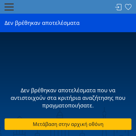
Δεν βρέθηκαν αποτελέσματα
Δεν βρέθηκαν αποτελέσματα που να
αντιστοιχούν στα κριτήρια αναζήτησης που
πραγματοποιήσατε.
Μετάβαση στην αρχική οθόνη