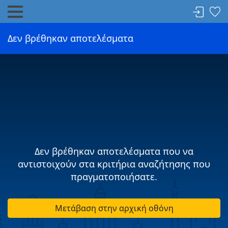
Δεν βρέθηκαν αποτελέσματα
Δεν βρέθηκαν αποτελέσματα που να
αντιστοιχούν στα κριτήρια αναζήτησης που
πραγματοποιήσατε.
Μετάβαση στην αρχική οθόνη