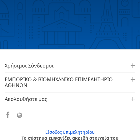
Χρήσιμοι Σύνδεσμοι
ΕΜΠΟΡΙΚΟ & ΒΙΟΜΗΧΑΝΙΚΟ ΕΠΙΜΕΛΗΤΗΡΙΟ
ΑΘΗΝΩΝ
Ακολουθήστε μας
Είσοδος Επιμελητηρίου
Το σύστημα εμφανίζει ακριβή στοιχεία του