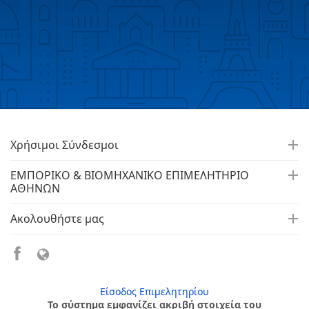
Χρήσιμοι Σύνδεσμοι
ΕΜΠΟΡΙΚΟ & ΒΙΟΜΗΧΑΝΙΚΟ ΕΠΙΜΕΛΗΤΗΡΙΟ
ΑΘΗΝΩΝ
Ακολουθήστε μας
Είσοδος Επιμελητηρίου
Το σύστημα εμφανίζει ακριβή στοιχεία του