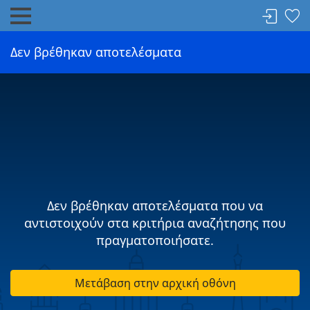
Δεν βρέθηκαν αποτελέσματα
Δεν βρέθηκαν αποτελέσματα που να
αντιστοιχούν στα κριτήρια αναζήτησης που
πραγματοποιήσατε.
Μετάβαση στην αρχική οθόνη