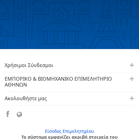
Χρήσιμοι Σύνδεσμοι
ΕΜΠΟΡΙΚΟ & ΒΙΟΜΗΧΑΝΙΚΟ ΕΠΙΜΕΛΗΤΗΡΙΟ
ΑΘΗΝΩΝ
Ακολουθήστε μας
Είσοδος Επιμελητηρίου
Το σύστημα εμφανίζει ακριβή στοιχεία του