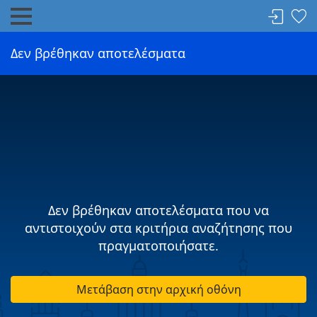
Δεν βρέθηκαν αποτελέσματα
Δεν βρέθηκαν αποτελέσματα που να
αντιστοιχούν στα κριτήρια αναζήτησης που
πραγματοποιήσατε.
Μετάβαση στην αρχική οθόνη