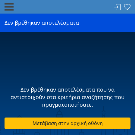
Δεν βρέθηκαν αποτελέσματα
Δεν βρέθηκαν αποτελέσματα που να
αντιστοιχούν στα κριτήρια αναζήτησης που
πραγματοποιήσατε.
Μετάβαση στην αρχική οθόνη