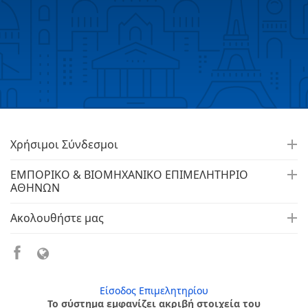
Χρήσιμοι Σύνδεσμοι
ΕΜΠΟΡΙΚΟ & ΒΙΟΜΗΧΑΝΙΚΟ ΕΠΙΜΕΛΗΤΗΡΙΟ
ΑΘΗΝΩΝ
Ακολουθήστε μας
Είσοδος Επιμελητηρίου
Το σύστημα εμφανίζει ακριβή στοιχεία του