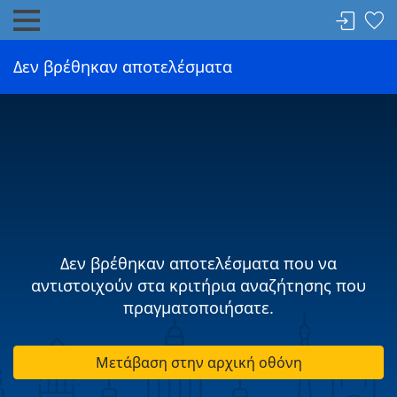
Δεν βρέθηκαν αποτελέσματα
Δεν βρέθηκαν αποτελέσματα που να
αντιστοιχούν στα κριτήρια αναζήτησης που
πραγματοποιήσατε.
Μετάβαση στην αρχική οθόνη