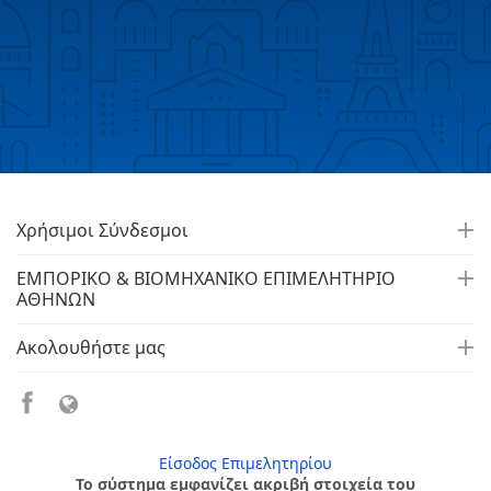
Χρήσιμοι Σύνδεσμοι
ΕΜΠΟΡΙΚΟ & ΒΙΟΜΗΧΑΝΙΚΟ ΕΠΙΜΕΛΗΤΗΡΙΟ
ΑΘΗΝΩΝ
Ακολουθήστε μας
Είσοδος Επιμελητηρίου
Το σύστημα εμφανίζει ακριβή στοιχεία του