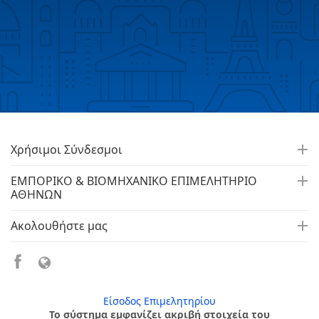
Χρήσιμοι Σύνδεσμοι
ΕΜΠΟΡΙΚΟ & ΒΙΟΜΗΧΑΝΙΚΟ ΕΠΙΜΕΛΗΤΗΡΙΟ
ΑΘΗΝΩΝ
Ακολουθήστε μας
Είσοδος Επιμελητηρίου
Το σύστημα εμφανίζει ακριβή στοιχεία του