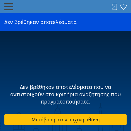
Δεν βρέθηκαν αποτελέσματα
Δεν βρέθηκαν αποτελέσματα που να
αντιστοιχούν στα κριτήρια αναζήτησης που
πραγματοποιήσατε.
Μετάβαση στην αρχική οθόνη