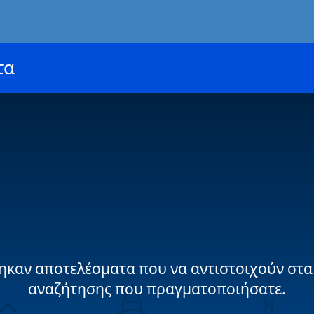
τα
ηκαν αποτελέσματα που να αντιστοιχούν στα
αναζήτησης που πραγματοποιήσατε.