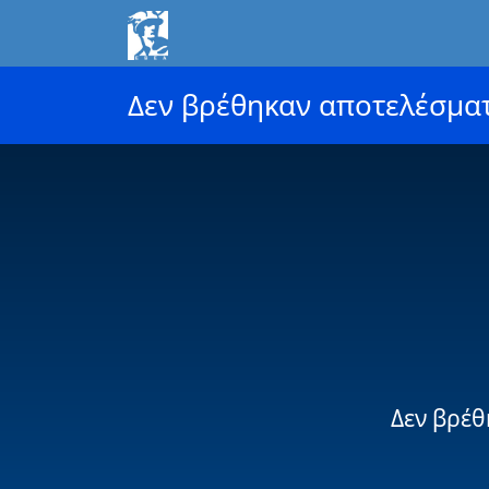
Δεν βρέθηκαν αποτελέσμα
Δεν βρέθ