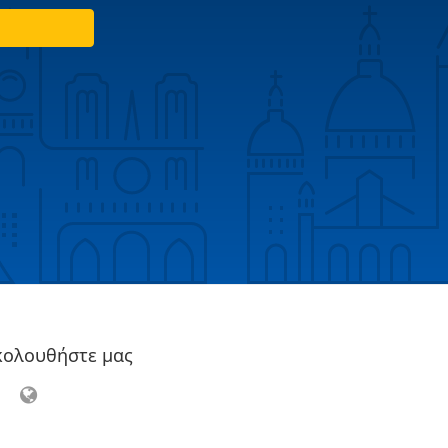
κολουθήστε μας