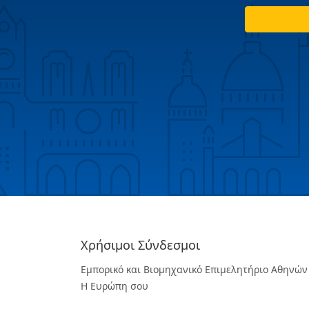
Χρήσιμοι Σύνδεσμοι
Εμπορικό και Βιομηχανικό Επιμελητήριο Αθηνών
Η Ευρώπη σου