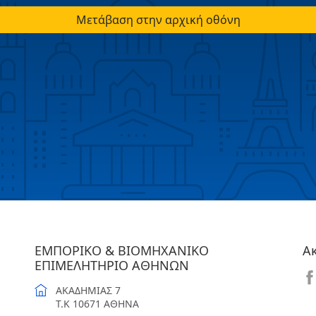
Μετάβαση στην αρχική οθόνη
ΕΜΠΟΡΙΚΟ & ΒΙΟΜΗΧΑΝΙΚΟ
Α
ΕΠΙΜΕΛΗΤΗΡΙΟ ΑΘΗΝΩΝ
ΑΚΑΔΗΜΙΑΣ 7
T.K 10671 ΑΘΗΝΑ