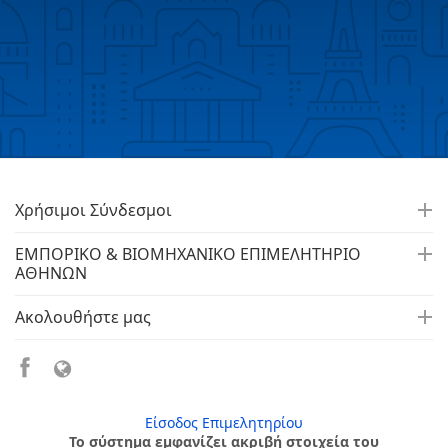
Χρήσιμοι Σύνδεσμοι
ΕΜΠΟΡΙΚΟ & ΒΙΟΜΗΧΑΝΙΚΟ ΕΠΙΜΕΛΗΤΗΡΙΟ
ΑΘΗΝΩΝ
Ακολουθήστε μας
Είσοδος Επιμελητηρίου
Το σύστημα εμφανίζει ακριβή στοιχεία του