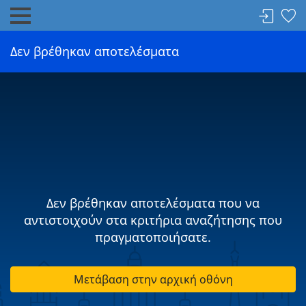
Δεν βρέθηκαν αποτελέσματα
Δεν βρέθηκαν αποτελέσματα που να
αντιστοιχούν στα κριτήρια αναζήτησης που
πραγματοποιήσατε.
Μετάβαση στην αρχική οθόνη