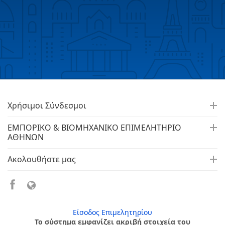
Χρήσιμοι Σύνδεσμοι
ΕΜΠΟΡΙΚΟ & ΒΙΟΜΗΧΑΝΙΚΟ ΕΠΙΜΕΛΗΤΗΡΙΟ
ΑΘΗΝΩΝ
Ακολουθήστε μας
Είσοδος Επιμελητηρίου
Το σύστημα εμφανίζει ακριβή στοιχεία του