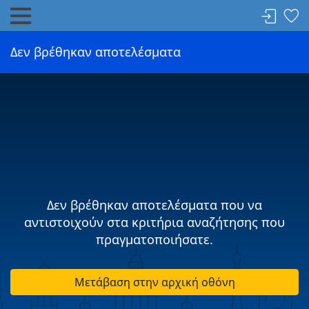
Δεν βρέθηκαν αποτελέσματα
Δεν βρέθηκαν αποτελέσματα που να
αντιστοιχούν στα κριτήρια αναζήτησης που
πραγματοποιήσατε.
Μετάβαση στην αρχική οθόνη