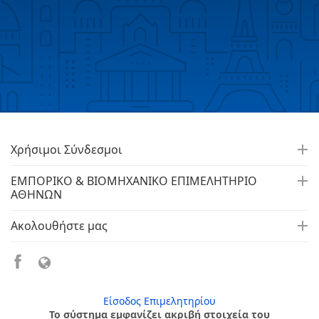
Χρήσιμοι Σύνδεσμοι
ΕΜΠΟΡΙΚΟ & ΒΙΟΜΗΧΑΝΙΚΟ ΕΠΙΜΕΛΗΤΗΡΙΟ
ΑΘΗΝΩΝ
Ακολουθήστε μας
Είσοδος Επιμελητηρίου
Το σύστημα εμφανίζει ακριβή στοιχεία του