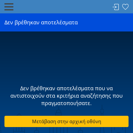
Δεν βρέθηκαν αποτελέσματα
Δεν βρέθηκαν αποτελέσματα που να
αντιστοιχούν στα κριτήρια αναζήτησης που
πραγματοποιήσατε.
Μετάβαση στην αρχική οθόνη