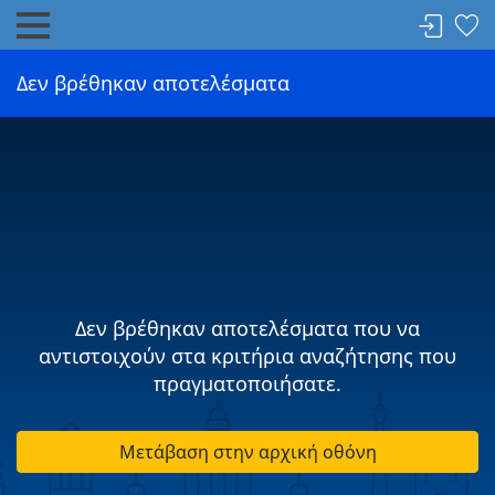
Δεν βρέθηκαν αποτελέσματα
Δεν βρέθηκαν αποτελέσματα που να
αντιστοιχούν στα κριτήρια αναζήτησης που
πραγματοποιήσατε.
Μετάβαση στην αρχική οθόνη