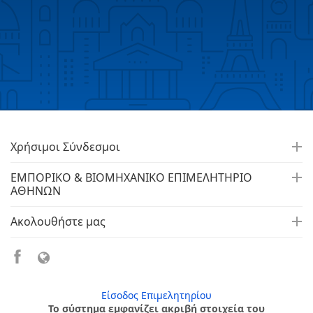
Χρήσιμοι Σύνδεσμοι
ΕΜΠΟΡΙΚΟ & ΒΙΟΜΗΧΑΝΙΚΟ ΕΠΙΜΕΛΗΤΗΡΙΟ
ΑΘΗΝΩΝ
Ακολουθήστε μας
Είσοδος Επιμελητηρίου
Το σύστημα εμφανίζει ακριβή στοιχεία του