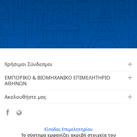
Χρήσιμοι Σύνδεσμοι
ΕΜΠΟΡΙΚΟ & ΒΙΟΜΗΧΑΝΙΚΟ ΕΠΙΜΕΛΗΤΗΡΙΟ
ΑΘΗΝΩΝ
Ακολουθήστε μας
Είσοδος Επιμελητηρίου
Το σύστημα εμφανίζει ακριβή στοιχεία του