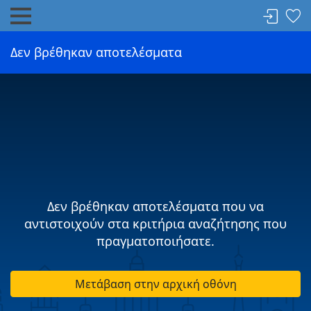
Δεν βρέθηκαν αποτελέσματα
Δεν βρέθηκαν αποτελέσματα που να
αντιστοιχούν στα κριτήρια αναζήτησης που
πραγματοποιήσατε.
Μετάβαση στην αρχική οθόνη