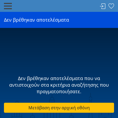
Δεν βρέθηκαν αποτελέσματα
Δεν βρέθηκαν αποτελέσματα που να
αντιστοιχούν στα κριτήρια αναζήτησης που
πραγματοποιήσατε.
Μετάβαση στην αρχική οθόνη