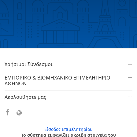
Χρήσιμοι Σύνδεσμοι
ΕΜΠΟΡΙΚΟ & ΒΙΟΜΗΧΑΝΙΚΟ ΕΠΙΜΕΛΗΤΗΡΙΟ
ΑΘΗΝΩΝ
Ακολουθήστε μας
Είσοδος Επιμελητηρίου
Το σύστημα εμφανίζει ακριβή στοιχεία του