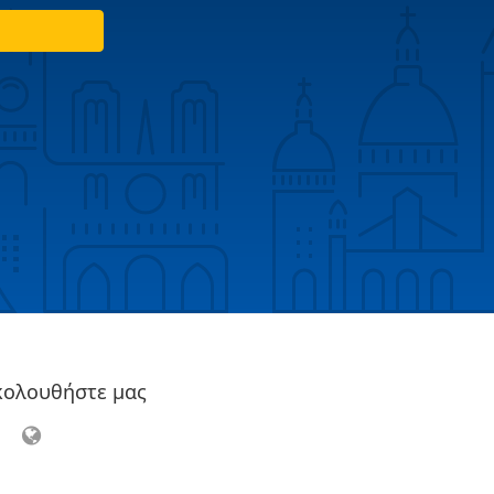
κολουθήστε μας