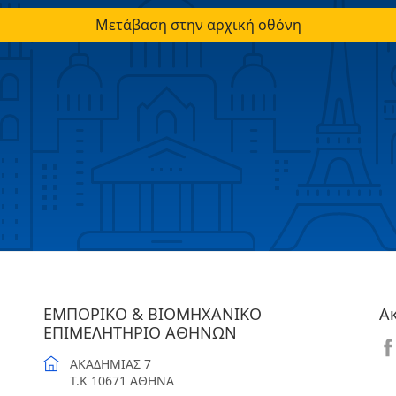
Μετάβαση στην αρχική οθόνη
ΕΜΠΟΡΙΚΟ & ΒΙΟΜΗΧΑΝΙΚΟ
Α
ΕΠΙΜΕΛΗΤΗΡΙΟ ΑΘΗΝΩΝ
ΑΚΑΔΗΜΙΑΣ 7
T.K 10671 ΑΘΗΝΑ