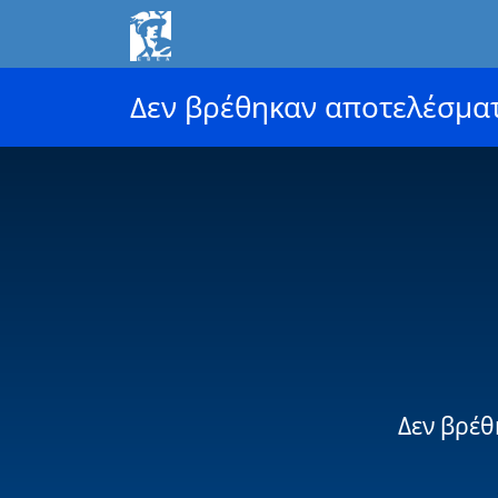
Δεν βρέθηκαν αποτελέσμα
Δεν βρέθ