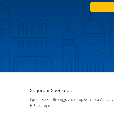
Χρήσιμοι Σύνδεσμοι
Εμπορικό και Βιομηχανικό Επιμελητήριο Αθηνών
Η Ευρώπη σου