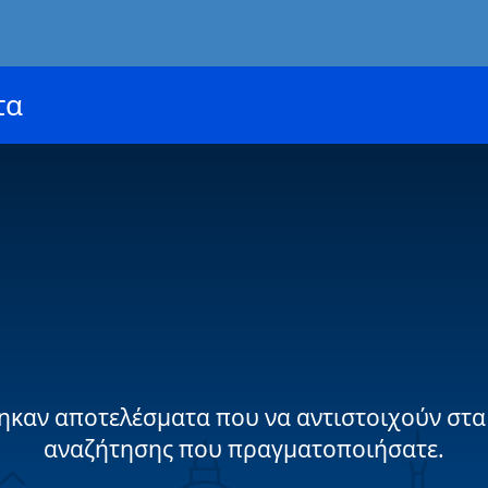
τα
ηκαν αποτελέσματα που να αντιστοιχούν στα
αναζήτησης που πραγματοποιήσατε.