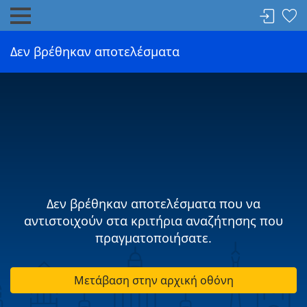
Δεν βρέθηκαν αποτελέσματα
Δεν βρέθηκαν αποτελέσματα που να
αντιστοιχούν στα κριτήρια αναζήτησης που
πραγματοποιήσατε.
Μετάβαση στην αρχική οθόνη