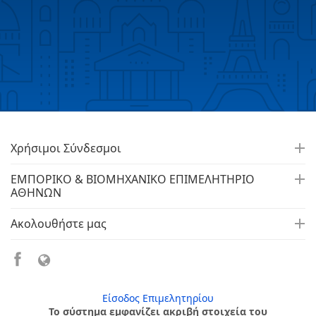
Χρήσιμοι Σύνδεσμοι
ΕΜΠΟΡΙΚΟ & ΒΙΟΜΗΧΑΝΙΚΟ ΕΠΙΜΕΛΗΤΗΡΙΟ
ΑΘΗΝΩΝ
Ακολουθήστε μας
Είσοδος Επιμελητηρίου
Το σύστημα εμφανίζει ακριβή στοιχεία του