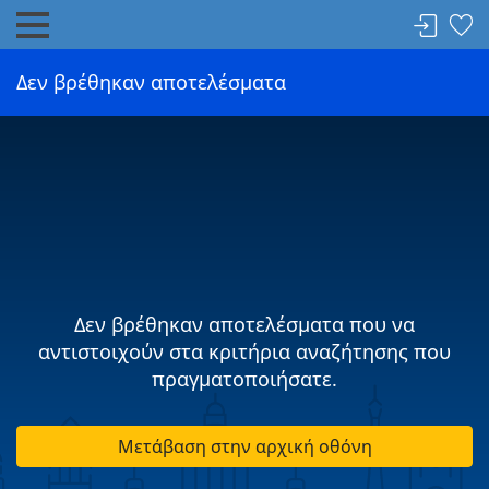
Δεν βρέθηκαν αποτελέσματα
Δεν βρέθηκαν αποτελέσματα που να
αντιστοιχούν στα κριτήρια αναζήτησης που
πραγματοποιήσατε.
Μετάβαση στην αρχική οθόνη