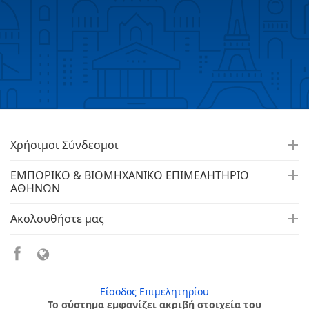
Χρήσιμοι Σύνδεσμοι
ΕΜΠΟΡΙΚΟ & ΒΙΟΜΗΧΑΝΙΚΟ ΕΠΙΜΕΛΗΤΗΡΙΟ
ΑΘΗΝΩΝ
Ακολουθήστε μας
Είσοδος Επιμελητηρίου
Το σύστημα εμφανίζει ακριβή στοιχεία του