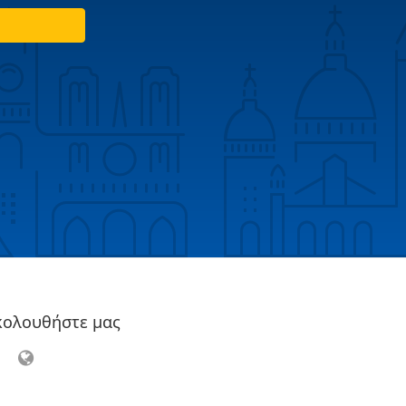
κολουθήστε μας