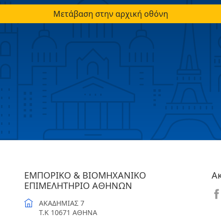
Μετάβαση στην αρχική οθόνη
ΕΜΠΟΡΙΚΟ & ΒΙΟΜΗΧΑΝΙΚΟ
Α
ΕΠΙΜΕΛΗΤΗΡΙΟ ΑΘΗΝΩΝ
ΑΚΑΔΗΜΙΑΣ 7
T.K 10671 ΑΘΗΝΑ