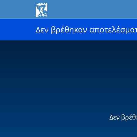
Δεν βρέθηκαν αποτελέσμα
Δεν βρέθ