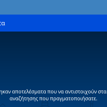
τα
ηκαν αποτελέσματα που να αντιστοιχούν στα
αναζήτησης που πραγματοποιήσατε.