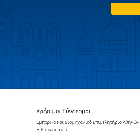
Χρήσιμοι Σύνδεσμοι
Εμπορικό και Βιομηχανικό Επιμελητήριο Αθηνών
Η Ευρώπη σου