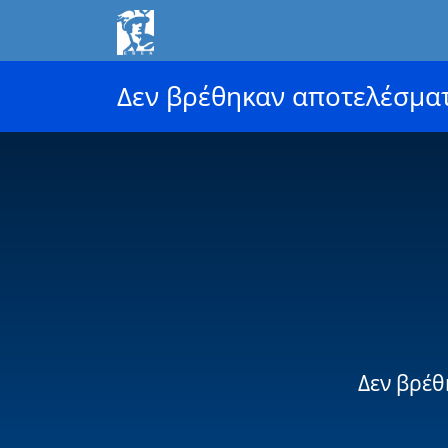
Δεν βρέθηκαν αποτελέσμα
Δεν βρέθ