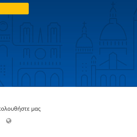
κολουθήστε μας