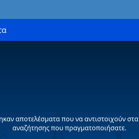
τα
ηκαν αποτελέσματα που να αντιστοιχούν στα
αναζήτησης που πραγματοποιήσατε.