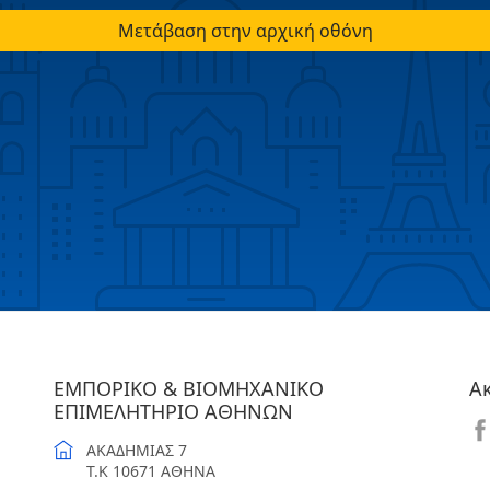
Μετάβαση στην αρχική οθόνη
ΕΜΠΟΡΙΚΟ & ΒΙΟΜΗΧΑΝΙΚΟ
Α
ΕΠΙΜΕΛΗΤΗΡΙΟ ΑΘΗΝΩΝ
ΑΚΑΔΗΜΙΑΣ 7
T.K 10671 ΑΘΗΝΑ