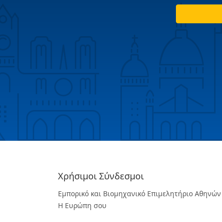
Χρήσιμοι Σύνδεσμοι
Εμπορικό και Βιομηχανικό Επιμελητήριο Αθηνών
Η Ευρώπη σου