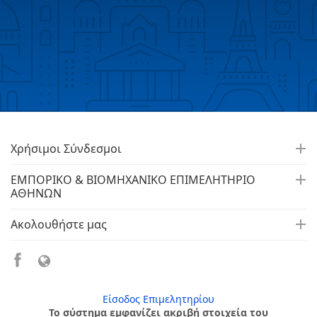
Χρήσιμοι Σύνδεσμοι
ΕΜΠΟΡΙΚΟ & ΒΙΟΜΗΧΑΝΙΚΟ ΕΠΙΜΕΛΗΤΗΡΙΟ
ΑΘΗΝΩΝ
Ακολουθήστε μας
Είσοδος Επιμελητηρίου
Το σύστημα εμφανίζει ακριβή στοιχεία του