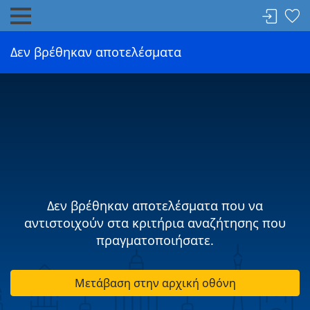
Δεν βρέθηκαν αποτελέσματα
Δεν βρέθηκαν αποτελέσματα που να
αντιστοιχούν στα κριτήρια αναζήτησης που
πραγματοποιήσατε.
Μετάβαση στην αρχική οθόνη