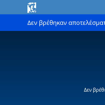
Δεν βρέθηκαν αποτελέσμα
Δεν βρέθ