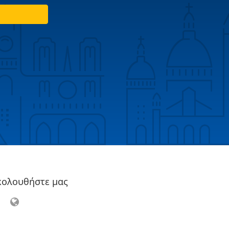
κολουθήστε μας