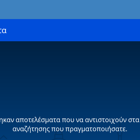
τα
ηκαν αποτελέσματα που να αντιστοιχούν στα
αναζήτησης που πραγματοποιήσατε.