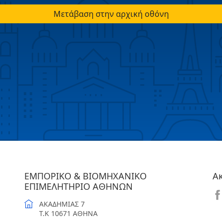
Μετάβαση στην αρχική οθόνη
ΕΜΠΟΡΙΚΟ & ΒΙΟΜΗΧΑΝΙΚΟ
Α
ΕΠΙΜΕΛΗΤΗΡΙΟ ΑΘΗΝΩΝ
ΑΚΑΔΗΜΙΑΣ 7
T.K 10671 ΑΘΗΝΑ