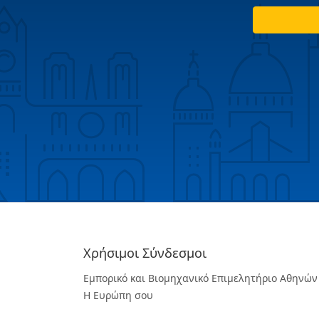
Χρήσιμοι Σύνδεσμοι
Εμπορικό και Βιομηχανικό Επιμελητήριο Αθηνών
Η Ευρώπη σου