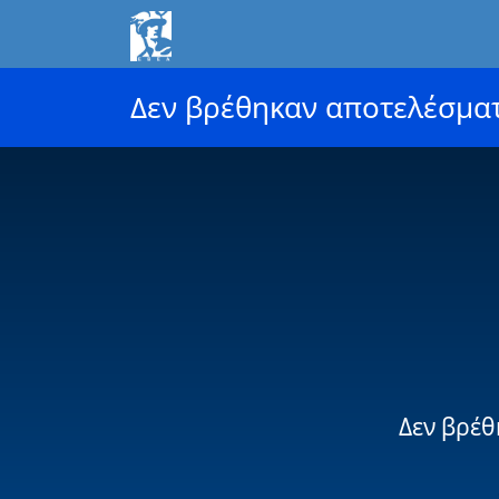
Δεν βρέθηκαν αποτελέσμα
Δεν βρέθ