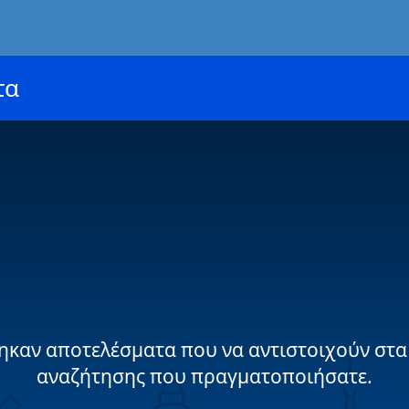
τα
ηκαν αποτελέσματα που να αντιστοιχούν στα
αναζήτησης που πραγματοποιήσατε.