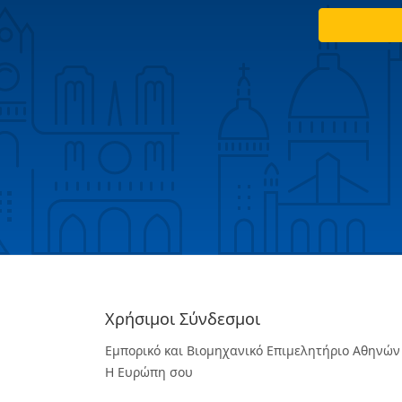
Χρήσιμοι Σύνδεσμοι
Εμπορικό και Βιομηχανικό Επιμελητήριο Αθηνών
Η Ευρώπη σου