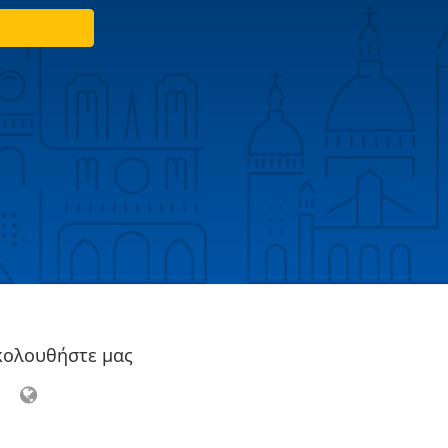
κολουθήστε μας