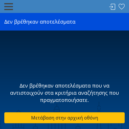
Δεν βρέθηκαν αποτελέσματα
Δεν βρέθηκαν αποτελέσματα που να
αντιστοιχούν στα κριτήρια αναζήτησης που
πραγματοποιήσατε.
Μετάβαση στην αρχική οθόνη