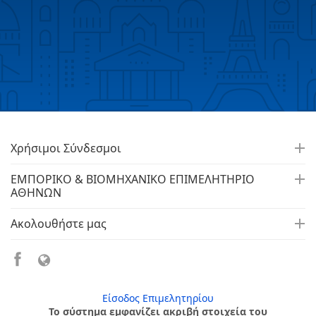
Χρήσιμοι Σύνδεσμοι
ΕΜΠΟΡΙΚΟ & ΒΙΟΜΗΧΑΝΙΚΟ ΕΠΙΜΕΛΗΤΗΡΙΟ
ΑΘΗΝΩΝ
Ακολουθήστε μας
Είσοδος Επιμελητηρίου
Το σύστημα εμφανίζει ακριβή στοιχεία του