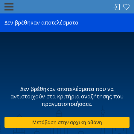
Δεν βρέθηκαν αποτελέσματα
Δεν βρέθηκαν αποτελέσματα που να
αντιστοιχούν στα κριτήρια αναζήτησης που
πραγματοποιήσατε.
Μετάβαση στην αρχική οθόνη