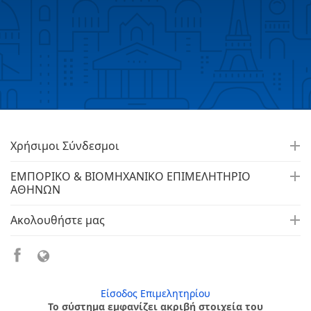
Χρήσιμοι Σύνδεσμοι
ΕΜΠΟΡΙΚΟ & ΒΙΟΜΗΧΑΝΙΚΟ ΕΠΙΜΕΛΗΤΗΡΙΟ
ΑΘΗΝΩΝ
Ακολουθήστε μας
Είσοδος Επιμελητηρίου
Το σύστημα εμφανίζει ακριβή στοιχεία του