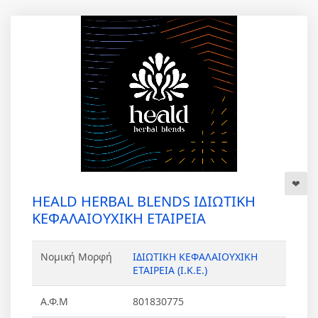
HEALD HERBAL BLENDS ΙΔΙΩΤΙΚΗ
ΚΕΦΑΛΑΙΟΥΧΙΚΗ ΕΤΑΙΡΕΙΑ
Νομική Μορφή
ΙΔΙΩΤΙΚΗ ΚΕΦΑΛΑΙΟΥΧΙΚΗ
ΕΤΑΙΡΕΙΑ (Ι.Κ.Ε.)
Α.Φ.Μ
801830775