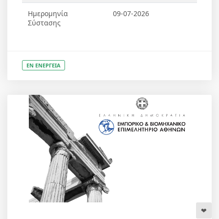
Ημερομηνία
09-07-2026
Σύστασης
ΕΝ ΕΝΕΡΓΕΙΑ