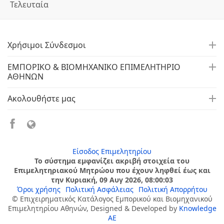
Τελευταία
Χρήσιμοι Σύνδεσμοι
ΕΜΠΟΡΙΚΟ & ΒΙΟΜΗΧΑΝΙΚΟ ΕΠΙΜΕΛΗΤΗΡΙΟ
ΑΘΗΝΩΝ
Ακολουθήστε μας
Είσοδος Επιμελητηρίου
Το σύστημα εμφανίζει ακριβή στοιχεία του
Επιμελητηριακού Μητρώου που έχουν ληφθεί έως και
την Κυριακή, 09 Αυγ 2026, 08:00:03
Όροι χρήσης
Πολιτική Ασφάλειας
Πολιτική Απορρήτου
© Επιχειρηματικός Κατάλογος Εμπορικού και Βιομηχανικού
Επιμελητηρίου Αθηνών, Designed & Developed by
Knowledge
AE