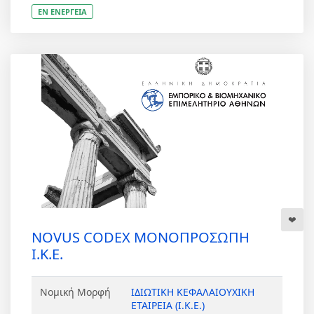
ΕΝ ΕΝΕΡΓΕΙΑ
NOVUS CODEX ΜΟΝΟΠΡΟΣΩΠΗ
Ι.Κ.Ε.
Νομική Μορφή
ΙΔΙΩΤΙΚΗ ΚΕΦΑΛΑΙΟΥΧΙΚΗ
ΕΤΑΙΡΕΙΑ (Ι.Κ.Ε.)