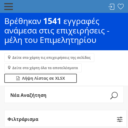
Βρέθηκαν
1541
εγγραφές
ανάμεσα στις επιχειρήσεις -
μέλη του Επιμελητηρίου
Δείτε στο χάρτη τις επιχειρήσεις της σελίδας
Δείτε στο χάρτη όλα τα αποτελέσματα
Λήψη Λίστας σε XLSX
Νέα Αναζήτηση
Φιλτράρισμα