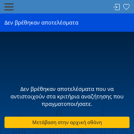
Δεν βρέθηκαν αποτελέσματα
Δεν βρέθηκαν αποτελέσματα που να
αντιστοιχούν στα κριτήρια αναζήτησης που
πραγματοποιήσατε.
Μετάβαση στην αρχική οθόνη