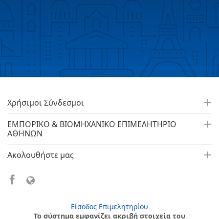
Χρήσιμοι Σύνδεσμοι
ΕΜΠΟΡΙΚΟ & ΒΙΟΜΗΧΑΝΙΚΟ ΕΠΙΜΕΛΗΤΗΡΙΟ
ΑΘΗΝΩΝ
Ακολουθήστε μας
Είσοδος Επιμελητηρίου
Το σύστημα εμφανίζει ακριβή στοιχεία του