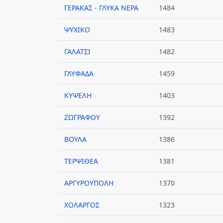
ΓΕΡΑΚΑΣ - ΓΛΥΚΑ ΝΕΡΑ
1484
ΨΥΧΙΚΟ
1483
ΓΑΛΑΤΣΙ
1482
ΓΛΥΦΑΔΑ
1459
ΚΥΨΕΛΗ
1403
ΖΩΓΡΑΦΟΥ
1392
ΒΟΥΛΑ
1386
ΤΕΡΨΙΘΕΑ
1381
ΑΡΓΥΡΟΥΠΟΛΗ
1370
ΧΟΛΑΡΓΟΣ
1323