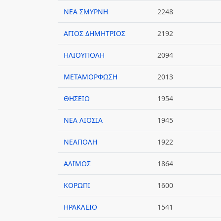
ΝΕΑ ΣΜΥΡΝΗ
2248
ΑΓΙΟΣ ΔΗΜΗΤΡΙΟΣ
2192
ΗΛΙΟΥΠΟΛΗ
2094
ΜΕΤΑΜΟΡΦΩΣΗ
2013
ΘΗΣΕΙΟ
1954
ΝΕΑ ΛΙΟΣΙΑ
1945
ΝΕΑΠΟΛΗ
1922
ΑΛΙΜΟΣ
1864
ΚΟΡΩΠΙ
1600
ΗΡΑΚΛΕΙΟ
1541