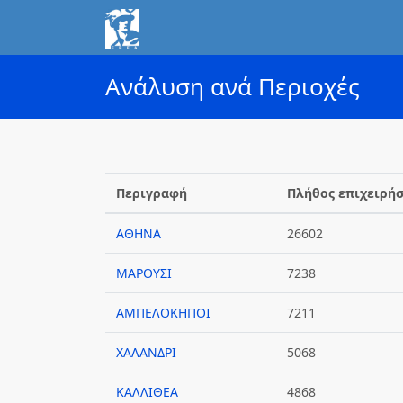
Ανάλυση ανά Περιοχές
Περιγραφή
Πλήθος επιχειρή
ΑΘΗΝΑ
26602
ΜΑΡΟΥΣΙ
7238
ΑΜΠΕΛΟΚΗΠΟΙ
7211
ΧΑΛΑΝΔΡΙ
5068
ΚΑΛΛΙΘΕΑ
4868