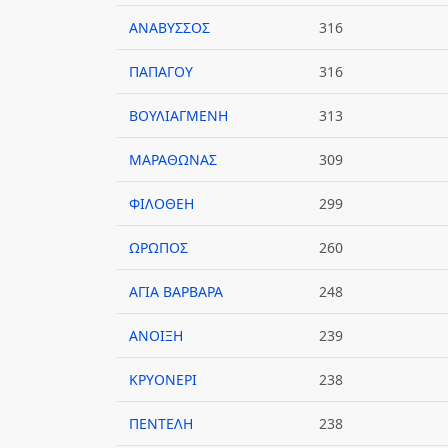
ΑΝΑΒΥΣΣΟΣ
316
ΠΑΠΑΓΟΥ
316
ΒΟΥΛΙΑΓΜΕΝΗ
313
ΜΑΡΑΘΩΝΑΣ
309
ΦΙΛΟΘΕΗ
299
ΩΡΩΠΟΣ
260
ΑΓΙΑ ΒΑΡΒΑΡΑ
248
ΑΝΟΙΞΗ
239
ΚΡΥΟΝΕΡΙ
238
ΠΕΝΤΕΛΗ
238