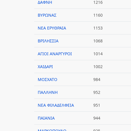
ΔΑΦΝΗ
1216
ΒΥΡΩΝΑΣ
1160
ΝΕΑ ΕΡΥΘΡΑΙΑ
1153
ΒΡΙΛΗΣΣΙΑ
1068
ΑΓΙΟΙ ΑΝΑΡΓΥΡΟΙ
1014
ΧΑΙΔΑΡΙ
1002
ΜΟΣΧΑΤΟ
984
ΠΑΛΛΗΝΗ
952
ΝΕΑ ΦΙΛΑΔΕΛΦΕΙΑ
951
ΠΑΙΑΝΙΑ
944
ΜΑΡΚΟΠΟΥΛΟ
925