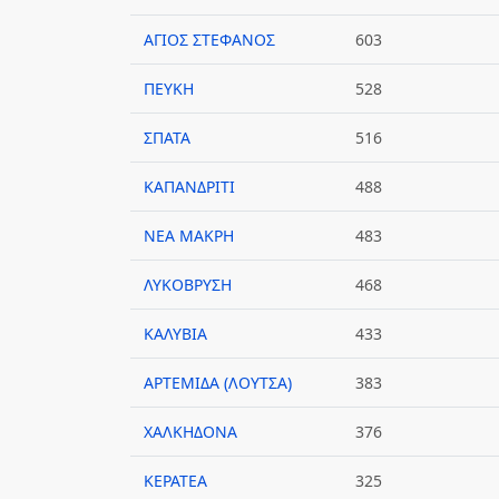
ΑΓΙΟΣ ΣΤΕΦΑΝΟΣ
603
ΠΕΥΚΗ
528
ΣΠΑΤΑ
516
ΚΑΠΑΝΔΡΙΤΙ
488
ΝΕΑ ΜΑΚΡΗ
483
ΛΥΚΟΒΡΥΣΗ
468
ΚΑΛΥΒΙΑ
433
ΑΡΤΕΜΙΔΑ (ΛΟΥΤΣΑ)
383
ΧΑΛΚΗΔΟΝΑ
376
ΚΕΡΑΤΕΑ
325