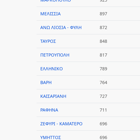
ΜΕΛΙΣΣΙΑ
897
ΑΝΩ ΛΙΟΣΙΑ - ΦΥΛΗ
872
ΤΑΥΡΟΣ
848
ΠΕΤΡΟΥΠΟΛΗ
817
ΕΛΛΗΝΙΚΟ
789
ΒΑΡΗ
764
ΚΑΙΣΑΡΙΑΝΗ
727
ΡΑΦΗΝΑ
711
ΖΕΦΥΡΙ - ΚΑΜΑΤΕΡΟ
696
ΥΜΗΤΤΟΣ
696