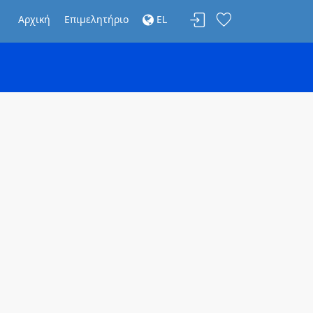
Αρχική
Επιμελητήριο
EL