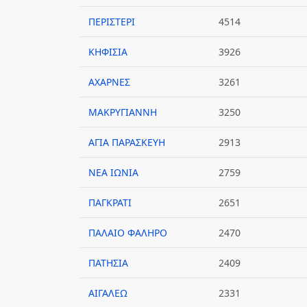
ΠΕΡΙΣΤΕΡΙ
4514
ΚΗΦΙΣΙΑ
3926
ΑΧΑΡΝΕΣ
3261
ΜΑΚΡΥΓΙΑΝΝΗ
3250
ΑΓΙΑ ΠΑΡΑΣΚΕΥΗ
2913
ΝΕΑ ΙΩΝΙΑ
2759
ΠΑΓΚΡΑΤΙ
2651
ΠΑΛΑΙΟ ΦΑΛΗΡΟ
2470
ΠΑΤΗΣΙΑ
2409
ΑΙΓΑΛΕΩ
2331