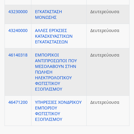
43230000
ΕΓΚΑΤΑΣΤΑΣΗ
Δευτερεύουσα
ΜΟΝΩΣΗΣ
43240000
ΑΛΛΕΣ ΕΡΓΑΣΙΕΣ
Δευτερεύουσα
ΚΑΤΑΣΚΕΥΑΣΤΙΚΩΝ
ΕΓΚΑΤΑΣΤΑΣΕΩΝ
46140318
ΕΜΠΟΡΙΚΟΙ
Δευτερεύουσα
ΑΝΤΙΠΡΟΣΩΠΟΙ ΠΟΥ
ΜΕΣΟΛΑΒΟΥΝ ΣΤΗΝ
ΠΩΛΗΣΗ
ΗΛΕΚΤΡΟΛΟΓΙΚΟΥ
ΦΩΤΙΣΤΙΚΟΥ
ΕΞΟΠΛΙΣΜΟΥ
46471200
ΥΠΗΡΕΣΙΕΣ ΧΟΝΔΡΙΚΟΥ
Δευτερεύουσα
ΕΜΠΟΡΙΟΥ
ΦΩΤΙΣΤΙΚΟΥ
ΕΞΟΠΛΙΣΜΟΥ