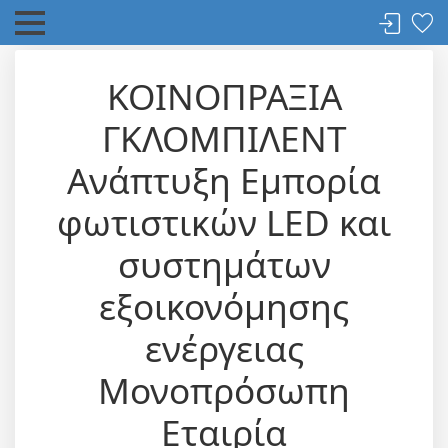
ΚΟΙΝΟΠΡΑΞΙΑ
ΓΚΛΟΜΠΙΛΕΝΤ
Ανάπτυξη Εμπορία
φωτιστικών LED και
συστημάτων
εξοικονόμησης
ενέργειας
Μονοπρόσωπη
Εταιρία