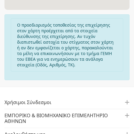
Ο προσδιορισμός τοποθεσίας της επιχείρησης
στον χάρτη προέρχεται από τα στοιχεία
διεύθυνσης της επιχείρησης. Αν τυχόν
διαπιστωθεί αστοχία του στίγματος στον χάρτη
ή αν δεν εμφανίζεται ο χάρτης, παρακαλούνται
τα μέλη να επικοινωνήσουν με το τμήμα ΓΕΜΗ
του ΕΒΕΑ για να ενημερώσουν τα ανάλογα
στοιχεία (Οδός, Αριθμός, ΤΚ).
Χρήσιμοι Σύνδεσμοι
ΕΜΠΟΡΙΚΟ & ΒΙΟΜΗΧΑΝΙΚΟ ΕΠΙΜΕΛΗΤΗΡΙΟ
ΑΘΗΝΩΝ