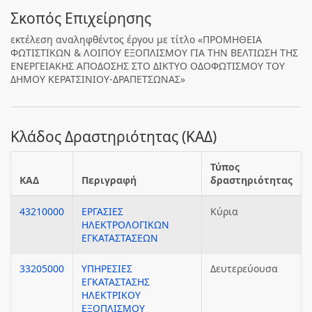
Σκοπός Επιχείρησης
εκτέλεση αναληφθέντος έργου με τίτλο «ΠΡΟΜΗΘΕΙΑ
ΦΩΤΙΣΤΙΚΩΝ & ΛΟΙΠΟΥ ΕΞΟΠΛΙΣΜΟΥ ΓΙΑ ΤΗΝ ΒΕΛΤΙΩΣΗ ΤΗΣ
ΕΝΕΡΓΕΙΑΚΗΣ ΑΠΟΔΟΣΗΣ ΣΤΟ ΔΙΚΤΥΟ ΟΔΟΦΩΤΙΣΜΟΥ ΤΟΥ
ΔΗΜΟΥ ΚΕΡΑΤΣΙΝΙΟΥ-ΔΡΑΠΕΤΣΩΝΑΣ»
Κλάδος Δραστηριότητας (ΚΑΔ)
Τύπος
ΚΑΔ
Περιγραφή
δραστηριότητας
43210000
ΕΡΓΑΣΙΕΣ
Κύρια
ΗΛΕΚΤΡΟΛΟΓΙΚΩΝ
ΕΓΚΑΤΑΣΤΑΣΕΩΝ
33205000
ΥΠΗΡΕΣΙΕΣ
Δευτερεύουσα
ΕΓΚΑΤΑΣΤΑΣΗΣ
ΗΛΕΚΤΡΙΚΟΥ
ΕΞΟΠΛΙΣΜΟΥ