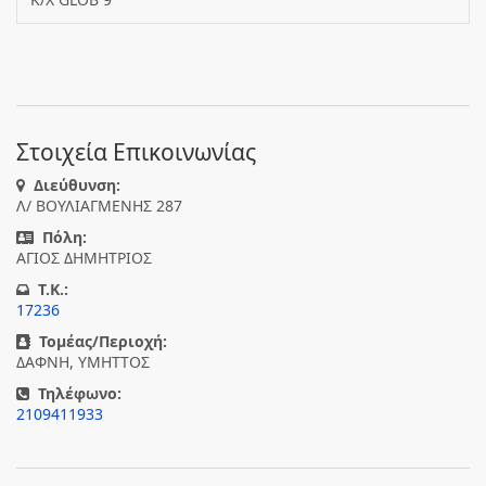
Στοιχεία Επικοινωνίας
Διεύθυνση:
Λ/ ΒΟΥΛΙΑΓΜΕΝΗΣ 287
Πόλη:
ΑΓΙΟΣ ΔΗΜΗΤΡΙΟΣ
T.K.:
17236
Τομέας/Περιοχή:
ΔΑΦΝΗ, ΥΜΗΤΤΟΣ
Τηλέφωνο:
2109411933