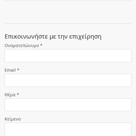
Eπικοινωνήστε με την επιχείρηση
Ονοματεπώνυμο *
Email *
Θέμα *
Κείμενο