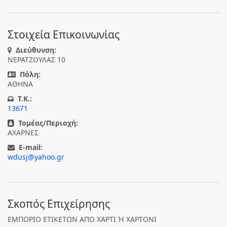
Στοιχεία Επικοινωνίας
Διεύθυνση:
ΝΕΡΑΤΖΟΥΛΑΣ 10
Πόλη:
ΑΘΗΝΑ
T.K.:
13671
Τομέας/Περιοχή:
ΑΧΑΡΝΕΣ
E-mail:
wdusj@yahoo.gr
Σκοπός Επιχείρησης
ΕΜΠΟΡΙΟ ΕΤΙΚΕΤΩΝ ΑΠΟ ΧΑΡΤΙ Ή ΧΑΡΤΟΝΙ