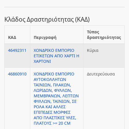
Κλάδος Δραστηριότητας (ΚΑΔ)
Τύπος
ΚΑΔ
Περιγραφή
δραστηριότητας
46492311
ΧΟΝΔΡΙΚΟ ΕΜΠΟΡΙΟ
Κύρια
ΕΤΙΚΕΤΩΝ ΑΠΟ ΧΑΡΤΙ Η
ΧΑΡΤΟΝΙ
46860910
ΧΟΝΔΡΙΚΟ ΕΜΠΟΡΙΟ
Δευτερεύουσα
ΑΥΤΟΚΟΛΛΗΤΩΝ
ΤΑΙΝΙΩΝ, ΠΛΑΚΩΝ,
ΛΩΡΙΔΩΝ, ΦΥΛΛΩΝ,
ΜΕΜΒΡΑΝΩΝ, ΛΕΠΤΩΝ
ΦΥΛΛΩΝ, ΤΑΙΝΙΩΝ, ΣΕ
ΡΟΛΑ ΚΑΙ ΑΛΛΕΣ
ΕΠΙΠΕΔΕΣ ΜΟΡΦΕΣ
ΑΠΟ ΠΛΑΣΤΙΚΕΣ ΥΛΕΣ,
ΠΛΑΤΟΥΣ >= 20 CM