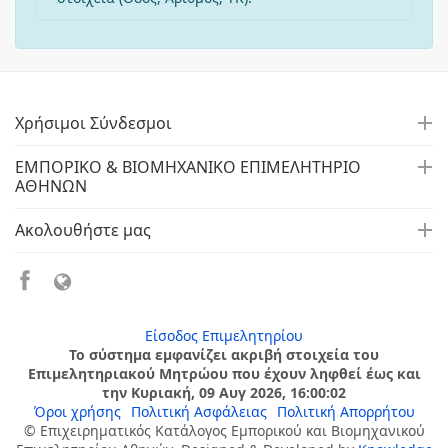
Χρήσιμοι Σύνδεσμοι
ΕΜΠΟΡΙΚΟ & ΒΙΟΜΗΧΑΝΙΚΟ ΕΠΙΜΕΛΗΤΗΡΙΟ
ΑΘΗΝΩΝ
Ακολουθήστε μας
Είσοδος Επιμελητηρίου
Το σύστημα εμφανίζει ακριβή στοιχεία του
Επιμελητηριακού Μητρώου που έχουν ληφθεί έως και
την Κυριακή, 09 Αυγ 2026, 16:00:02
Όροι χρήσης
Πολιτική Ασφάλειας
Πολιτική Απορρήτου
© Επιχειρηματικός Κατάλογος Εμπορικού και Βιομηχανικού