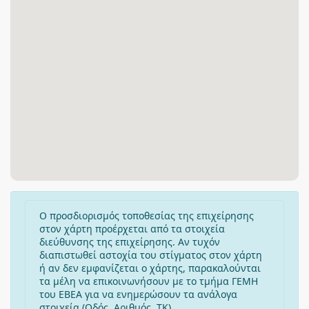
Ο προσδιορισμός τοποθεσίας της επιχείρησης
στον χάρτη προέρχεται από τα στοιχεία
διεύθυνσης της επιχείρησης. Αν τυχόν
διαπιστωθεί αστοχία του στίγματος στον χάρτη
ή αν δεν εμφανίζεται ο χάρτης, παρακαλούνται
τα μέλη να επικοινωνήσουν με το τμήμα ΓΕΜΗ
του ΕΒΕΑ για να ενημερώσουν τα ανάλογα
στοιχεία (Οδός, Αριθμός, ΤΚ).