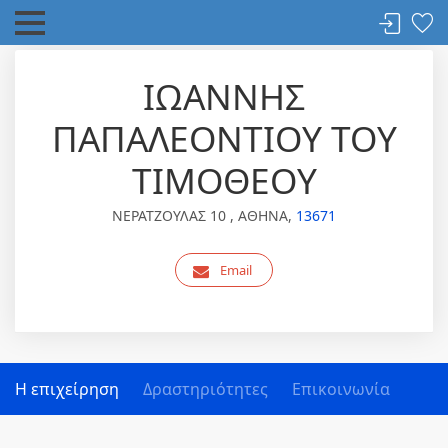
ΙΩΑΝΝΗΣ
ΠΑΠΑΛΕΟΝΤΙΟΥ ΤΟΥ
ΤΙΜΟΘΕΟΥ
ΝΕΡΑΤΖΟΥΛΑΣ 10 , ΑΘΗΝΑ,
13671
Email
Η επιχείρηση
Δραστηριότητες
Επικοινωνία