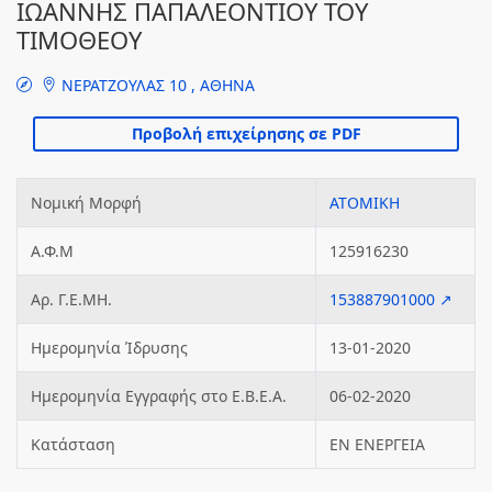
ΙΩΑΝΝΗΣ ΠΑΠΑΛΕΟΝΤΙΟΥ ΤΟΥ
ΤΙΜΟΘΕΟΥ
ΝΕΡΑΤΖΟΥΛΑΣ 10 , ΑΘΗΝΑ
Νομική Μορφή
ΑΤΟΜΙΚΗ
Α.Φ.Μ
125916230
Αρ. Γ.Ε.ΜΗ.
153887901000 ↗
Ημερομηνία Ίδρυσης
13-01-2020
Ημερομηνία Εγγραφής στο Ε.Β.Ε.Α.
06-02-2020
Κατάσταση
ΕΝ ΕΝΕΡΓΕΙΑ