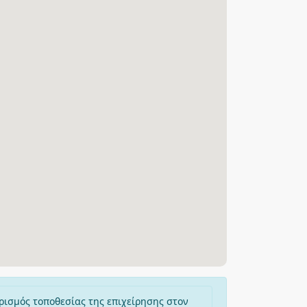
ρισμός τοποθεσίας της επιχείρησης στον