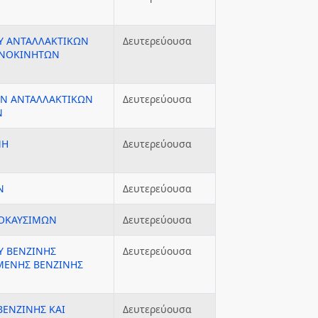
Υ ΑΝΤΑΛΛΑΚΤΙΚΩΝ
Δευτερεύουσα
ΑΝΟΚΙΝΗΤΩΝ
ΩΝ ΑΝΤΑΛΛΑΚΤΙΚΩΝ
Δευτερεύουσα
Ν
ΜΗ
Δευτερεύουσα
Ν
Δευτερεύουσα
ΙΟΚΑΥΣΙΜΩΝ
Δευτερεύουσα
Υ ΒΕΝΖΙΝΗΣ
Δευτερεύουσα
ΜΕΝΗΣ ΒΕΝΖΙΝΗΣ
ΒΕΝΖΙΝΗΣ ΚΑΙ
Δευτερεύουσα