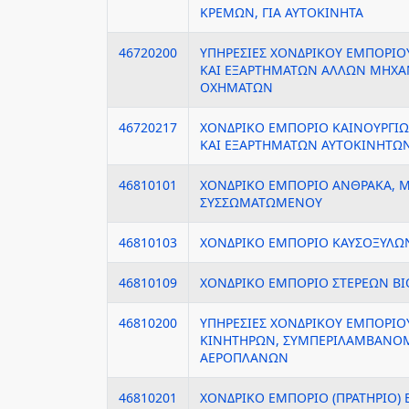
ΚΡΕΜΩΝ, ΓΙΑ ΑΥΤΟΚΙΝΗΤΑ
46720200
ΥΠΗΡΕΣΙΕΣ ΧΟΝΔΡΙΚΟΥ ΕΜΠΟΡΙΟ
ΚΑΙ ΕΞΑΡΤΗΜΑΤΩΝ ΑΛΛΩΝ ΜΗΧ
ΟΧΗΜΑΤΩΝ
46720217
ΧΟΝΔΡΙΚΟ ΕΜΠΟΡΙΟ ΚΑΙΝΟΥΡΓΙ
ΚΑΙ ΕΞΑΡΤΗΜΑΤΩΝ ΑΥΤΟΚΙΝΗΤΩ
46810101
ΧΟΝΔΡΙΚΟ ΕΜΠΟΡΙΟ ΑΝΘΡΑΚΑ, 
ΣΥΣΣΩΜΑΤΩΜΕΝΟΥ
46810103
ΧΟΝΔΡΙΚΟ ΕΜΠΟΡΙΟ ΚΑΥΣΟΞΥΛΩ
46810109
ΧΟΝΔΡΙΚΟ ΕΜΠΟΡΙΟ ΣΤΕΡΕΩΝ Β
46810200
ΥΠΗΡΕΣΙΕΣ ΧΟΝΔΡΙΚΟΥ ΕΜΠΟΡΙΟ
ΚΙΝΗΤΗΡΩΝ, ΣΥΜΠΕΡΙΛΑΜΒΑΝΟ
ΑΕΡΟΠΛΑΝΩΝ
46810201
ΧΟΝΔΡΙΚΟ ΕΜΠΟΡΙΟ (ΠΡΑΤΗΡΙΟ) 