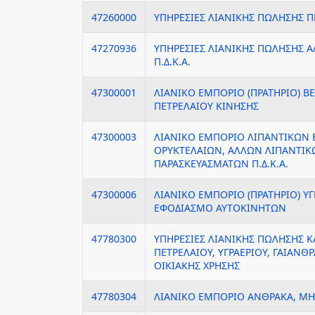
47260000
ΥΠΗΡΕΣΙΕΣ ΛΙΑΝΙΚΗΣ ΠΩΛΗΣΗΣ
47270936
ΥΠΗΡΕΣΙΕΣ ΛΙΑΝΙΚΗΣ ΠΩΛΗΣΗΣ
Π.Δ.Κ.Α.
47300001
ΛΙΑΝΙΚΟ ΕΜΠΟΡΙΟ (ΠΡΑΤΗΡΙΟ) Β
ΠΕΤΡΕΛΑΙΟΥ ΚΙΝΗΣΗΣ
47300003
ΛΙΑΝΙΚΟ ΕΜΠΟΡΙΟ ΛΙΠΑΝΤΙΚΩΝ 
ΟΡΥΚΤΕΛΑΙΩΝ, ΑΛΛΩΝ ΛΙΠΑΝΤΙΚ
ΠΑΡΑΣΚΕΥΑΣΜΑΤΩΝ Π.Δ.Κ.Α.
47300006
ΛΙΑΝΙΚΟ ΕΜΠΟΡΙΟ (ΠΡΑΤΗΡΙΟ) ΥΓ
ΕΦΟΔΙΑΣΜΟ ΑΥΤΟΚΙΝΗΤΩΝ
47780300
ΥΠΗΡΕΣΙΕΣ ΛΙΑΝΙΚΗΣ ΠΩΛΗΣΗΣ 
ΠΕΤΡΕΛΑΙΟΥ, ΥΓΡΑΕΡΙΟΥ, ΓΑΙΑΝΘΡ
ΟΙΚΙΑΚΗΣ ΧΡΗΣΗΣ
47780304
ΛΙΑΝΙΚΟ ΕΜΠΟΡΙΟ ΑΝΘΡΑΚΑ, Μ