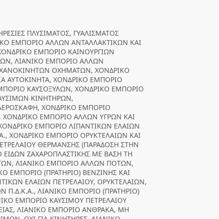
ΗΡΕΣΙΕΣ ΠΛΥΣΙΜΑΤΟΣ, ΓΥΑΛΙΣΜΑΤΟΣ
ΙΚΟ ΕΜΠΟΡΙΟ ΑΛΛΩΝ ΑΝΤΑΛΛΑΚΤΙΚΩΝ ΚΑΙ
ΟΝΔΡΙΚΟ ΕΜΠΟΡΙΟ ΚΑΙΝΟΥΡΓΙΩΝ
ΩΝ, ΛΙΑΝΙΚΟ ΕΜΠΟΡΙΟ ΑΛΛΩΝ
ΗΧΑΝΟΚΙΝΗΤΩΝ ΟΧΗΜΑΤΩΝ, ΧΟΝΔΡΙΚΟ
ΙΑ ΑΥΤΟΚΙΝΗΤΑ, ΧΟΝΔΡΙΚΟ ΕΜΠΟΡΙΟ
ΜΠΟΡΙΟ ΚΑΥΣΟΞΥΛΩΝ, ΧΟΝΔΡΙΚΟ ΕΜΠΟΡΙΟ
ΑΥΣΙΜΩΝ ΚΙΝΗΤΗΡΩΝ,
ΕΡΟΣΚΑΦΗ, ΧΟΝΔΡΙΚΟ ΕΜΠΟΡΙΟ
Σ, ΧΟΝΔΡΙΚΟ ΕΜΠΟΡΙΟ ΑΛΛΩΝ ΥΓΡΩΝ ΚΑΙ
ΧΟΝΔΡΙΚΟ ΕΜΠΟΡΙΟ ΛΙΠΑΝΤΙΚΩΝ ΕΛΑΙΩΝ
Α., ΧΟΝΔΡΙΚΟ ΕΜΠΟΡΙΟ ΟΡΥΚΤΕΛΑΙΩΝ ΚΑΙ
ΠΕΤΡΕΛΑΙΟΥ ΘΕΡΜΑΝΣΗΣ (ΠΑΡΑΔΟΣΗ ΣΤΗΝ
Ο ΕΙΔΩΝ ΖΑΧΑΡΟΠΛΑΣΤΙΚΗΣ ΜΕ ΒΑΣΗ ΤΗ
ΤΩΝ, ΛΙΑΝΙΚΟ ΕΜΠΟΡΙΟ ΑΛΛΩΝ ΠΟΤΩΝ,
Ο ΕΜΠΟΡΙΟ (ΠΡΑΤΗΡΙΟ) ΒΕΝΖΙΝΗΣ ΚΑΙ
ΝΤΙΚΩΝ ΕΛΑΙΩΝ ΠΕΤΡΕΛΑΙΟΥ, ΟΡΥΚΤΕΛΑΙΩΝ,
Π.Δ.Κ.Α., ΛΙΑΝΙΚΟ ΕΜΠΟΡΙΟ (ΠΡΑΤΗΡΙΟ)
ΝΙΚΟ ΕΜΠΟΡΙΟ ΚΑΥΣΙΜΟΥ ΠΕΤΡΕΛΑΙΟΥ
ΛΕΙΑΣ, ΛΙΑΝΙΚΟ ΕΜΠΟΡΙΟ ΑΝΘΡΑΚΑ, ΜΗ
ΜΩΝ, ΟΧΙ ΓΙΑ ΚΙΝΗΤΗΡΕΣ, ΛΙΑΝΙΚΟ