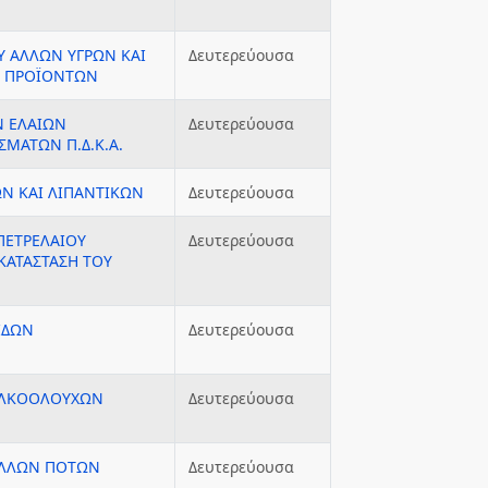
Υ ΑΛΛΩΝ ΥΓΡΩΝ ΚΑΙ
Δευτερεύουσα
Ν ΠΡΟΪΟΝΤΩΝ
Ν ΕΛΑΙΩΝ
Δευτερεύουσα
ΣΜΑΤΩΝ Π.Δ.Κ.Α.
Ν ΚΑΙ ΛΙΠΑΝΤΙΚΩΝ
Δευτερεύουσα
ΠΕΤΡΕΛΑΙΟΥ
Δευτερεύουσα
ΚΑΤΑΣΤΑΣΗ ΤΟΥ
ΙΔΩΝ
Δευτερεύουσα
 ΑΛΚΟΟΛΟΥΧΩΝ
Δευτερεύουσα
ΑΛΛΩΝ ΠΟΤΩΝ
Δευτερεύουσα