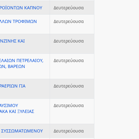
 ΠΡΟΪΟΝΤΩΝ ΚΑΠΝΟΥ
Δευτερεύουσα
 ΑΛΛΩΝ ΤΡΟΦΙΜΩΝ
Δευτερεύουσα
ΕΝΖΙΝΗΣ ΚΑΙ
Δευτερεύουσα
ΕΛΑΙΩΝ ΠΕΤΡΕΛΑΙΟΥ,
Δευτερεύουσα
ΩΝ, ΒΑΡΕΩΝ
ΡΑΕΡΙΩΝ ΓΙΑ
Δευτερεύουσα
ΚΑΥΣΙΜΟΥ
Δευτερεύουσα
ΑΚΑ ΚΑΙ ΞΥΛΕΙΑΣ
Η ΣΥΣΣΩΜΑΤΩΜΕΝΟΥ
Δευτερεύουσα