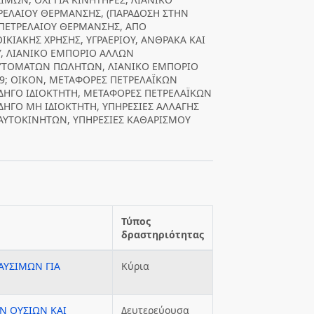
ΡΕΛΑΙΟΥ ΘΕΡΜΑΝΣΗΣ, (ΠΑΡΑΔΟΣΗ ΣΤΗΝ
 ΠΕΤΡΕΛΑΙΟΥ ΘΕΡΜΑΝΣΗΣ, ΑΠΟ
ΚΙΑΚΗΣ ΧΡΗΣΗΣ, ΥΓΡΑΕΡΙΟΥ, ΑΝΘΡΑΚΑ ΚΑΙ
Υ, ΛΙΑΝΙΚΟ ΕΜΠΟΡΙΟ ΑΛΛΩΝ
ΑΥΤΟΜΑΤΩΝ ΠΩΛΗΤΩΝ, ΛΙΑΝΙΚΟ ΕΜΠΟΡΙΟ
9; ΟΙΚΟΝ, ΜΕΤΑΦΟΡΕΣ ΠΕΤΡΕΛΑΪΚΩΝ
ΔΗΓΟ ΙΔΙΟΚΤΗΤΗ, ΜΕΤΑΦΟΡΕΣ ΠΕΤΡΕΛΑΪΚΩΝ
ΗΓΟ ΜΗ ΙΔΙΟΚΤΗΤΗ, ΥΠΗΡΕΣΙΕΣ ΑΛΛΑΓΗΣ
ΑΥΤΟΚΙΝΗΤΩΝ, ΥΠΗΡΕΣΙΕΣ ΚΑΘΑΡΙΣΜΟΥ
Τύπος
δραστηριότητας
ΑΥΣΙΜΩΝ ΓΙΑ
Κύρια
Ν ΟΥΣΙΩΝ ΚΑΙ
Δευτερεύουσα