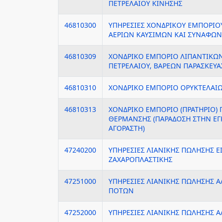
ΠΕΤΡΕΛΑΙΟΥ ΚΙΝΗΣΗΣ
46810300
ΥΠΗΡΕΣΙΕΣ ΧΟΝΔΡΙΚΟΥ ΕΜΠΟΡΙΟ
ΑΕΡΙΩΝ ΚΑΥΣΙΜΩΝ ΚΑΙ ΣΥΝΑΦΩ
46810309
ΧΟΝΔΡΙΚΟ ΕΜΠΟΡΙΟ ΛΙΠΑΝΤΙΚΩ
ΠΕΤΡΕΛΑΙΟΥ, ΒΑΡΕΩΝ ΠΑΡΑΣΚΕΥΑ
46810310
ΧΟΝΔΡΙΚΟ ΕΜΠΟΡΙΟ ΟΡΥΚΤΕΛΑΙΩ
46810313
ΧΟΝΔΡΙΚΟ ΕΜΠΟΡΙΟ (ΠΡΑΤΗΡΙΟ) 
ΘΕΡΜΑΝΣΗΣ (ΠΑΡΑΔΟΣΗ ΣΤΗΝ ΕΓ
ΑΓΟΡΑΣΤΗ)
47240200
ΥΠΗΡΕΣΙΕΣ ΛΙΑΝΙΚΗΣ ΠΩΛΗΣΗΣ Ε
ΖΑΧΑΡΟΠΛΑΣΤΙΚΗΣ
47251000
ΥΠΗΡΕΣΙΕΣ ΛΙΑΝΙΚΗΣ ΠΩΛΗΣΗΣ
ΠΟΤΩΝ
47252000
ΥΠΗΡΕΣΙΕΣ ΛΙΑΝΙΚΗΣ ΠΩΛΗΣΗΣ 