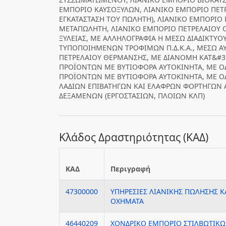
ΕΜΠΟΡΙΟ ΚΑΥΣΟΞΥΛΩΝ, ΛΙΑΝΙΚΟ ΕΜΠΟΡΙΟ ΠΕΤ
ΕΓΚΑΤΑΣΤΑΣΗ ΤΟΥ ΠΩΛΗΤΗ), ΛΙΑΝΙΚΟ ΕΜΠΟΡΙΟ
ΜΕΤΑΠΩΛΗΤΗ, ΛΙΑΝΙΚΟ ΕΜΠΟΡΙΟ ΠΕΤΡΕΛΑΙΟΥ ΟΙ
ΞΥΛΕΙΑΣ, ΜΕ ΑΛΛΗΛΟΓΡΑΦΙΑ Η ΜΕΣΩ ΔΙΑΔΙΚΤΥΟ
ΤΥΠΟΠΟΙΗΜΕΝΩΝ ΤΡΟΦΙΜΩΝ Π.Δ.Κ.Α., ΜΕΣΩ 
ΠΕΤΡΕΛΑΙΟΥ ΘΕΡΜΑΝΣΗΣ, ΜΕ ΔΙΑΝΟΜΗ ΚΑΤ&#3
ΠΡΟΪΟΝΤΩΝ ΜΕ ΒΥΤΙΟΦΟΡΑ ΑΥΤΟΚΙΝΗΤΑ, ΜΕ Ο
ΠΡΟΪΟΝΤΩΝ ΜΕ ΒΥΤΙΟΦΟΡΑ ΑΥΤΟΚΙΝΗΤΑ, ΜΕ ΟΔ
ΛΑΔΙΩΝ ΕΠΙΒΑΤΗΓΩΝ ΚΑΙ ΕΛΑΦΡΩΝ ΦΟΡΤΗΓΩΝ 
ΔΕΞΑΜΕΝΩΝ (ΕΡΓΟΣΤΑΣΙΩΝ, ΠΛΟΙΩΝ ΚΛΠ)
Κλάδος Δραστηριότητας (ΚΑΔ)
ΚΑΔ
Περιγραφή
47300000
ΥΠΗΡΕΣΙΕΣ ΛΙΑΝΙΚΗΣ ΠΩΛΗΣΗΣ Κ
ΟΧΗΜΑΤΑ
46440209
ΧΟΝΔΡΙΚΟ ΕΜΠΟΡΙΟ ΣΤΙΛΒΩΤΙΚΩ