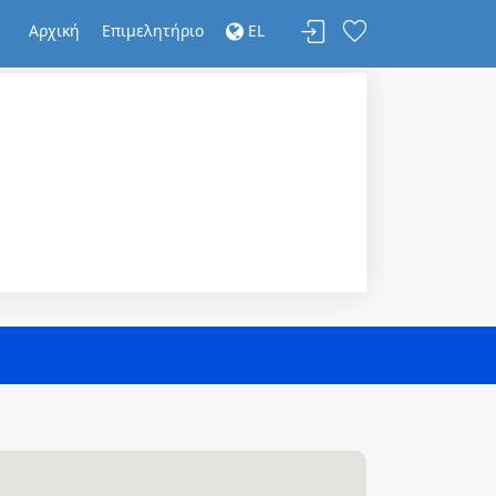
Αρχική
Επιμελητήριο
EL