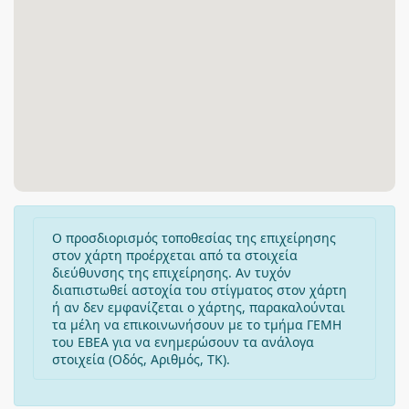
Ο προσδιορισμός τοποθεσίας της επιχείρησης
στον χάρτη προέρχεται από τα στοιχεία
διεύθυνσης της επιχείρησης. Αν τυχόν
διαπιστωθεί αστοχία του στίγματος στον χάρτη
ή αν δεν εμφανίζεται ο χάρτης, παρακαλούνται
τα μέλη να επικοινωνήσουν με το τμήμα ΓΕΜΗ
του ΕΒΕΑ για να ενημερώσουν τα ανάλογα
στοιχεία (Οδός, Αριθμός, ΤΚ).