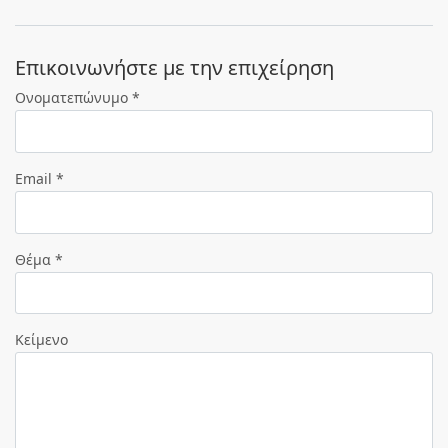
Eπικοινωνήστε με την επιχείρηση
Ονοματεπώνυμο *
Email *
Θέμα *
Κείμενο