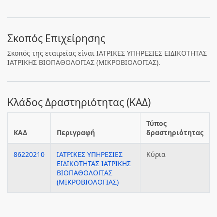
Σκοπός Επιχείρησης
Σκοπός της εταιρείας είναι ΙΑΤΡΙΚΕΣ ΥΠΗΡΕΣΙΕΣ ΕΙΔΙΚΟΤΗΤΑΣ
ΙΑΤΡΙΚΗΣ ΒΙΟΠΑΘΟΛΟΓΙΑΣ (ΜΙΚΡΟΒΙΟΛΟΓΙΑΣ).
Κλάδος Δραστηριότητας (ΚΑΔ)
Τύπος
ΚΑΔ
Περιγραφή
δραστηριότητας
86220210
ΙΑΤΡΙΚΕΣ ΥΠΗΡΕΣΙΕΣ
Κύρια
ΕΙΔΙΚΟΤΗΤΑΣ ΙΑΤΡΙΚΗΣ
ΒΙΟΠΑΘΟΛΟΓΙΑΣ
(ΜΙΚΡΟΒΙΟΛΟΓΙΑΣ)