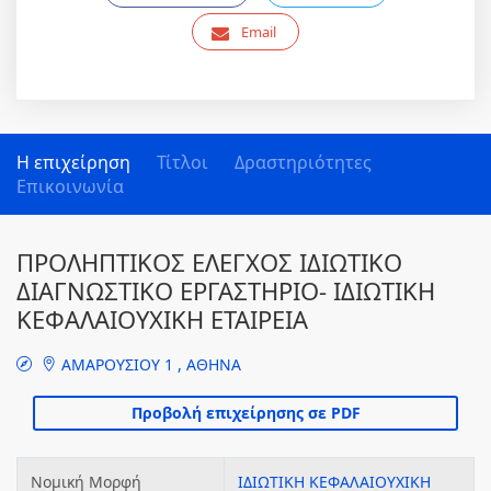
Email
Η επιχείρηση
Τίτλοι
Δραστηριότητες
Επικοινωνία
ΠΡΟΛΗΠΤΙΚΟΣ ΕΛΕΓΧΟΣ ΙΔΙΩΤΙΚΟ
ΔΙΑΓΝΩΣΤΙΚΟ ΕΡΓΑΣΤΗΡΙΟ- ΙΔΙΩΤΙΚΗ
ΚΕΦΑΛΑΙΟΥΧΙΚΗ ΕΤΑΙΡΕΙΑ
ΑΜΑΡΟΥΣΙΟΥ 1 , ΑΘΗΝΑ
Νομική Μορφή
ΙΔΙΩΤΙΚΗ ΚΕΦΑΛΑΙΟΥΧΙΚΗ