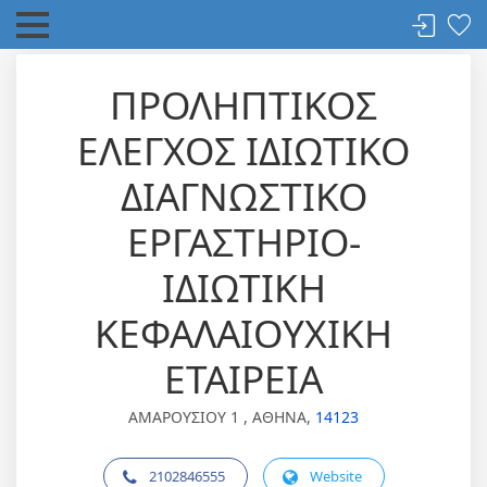
ΠΡΟΛΗΠΤΙΚΟΣ
ΕΛΕΓΧΟΣ ΙΔΙΩΤΙΚΟ
ΔΙΑΓΝΩΣΤΙΚΟ
ΕΡΓΑΣΤΗΡΙΟ-
ΙΔΙΩΤΙΚΗ
ΚΕΦΑΛΑΙΟΥΧΙΚΗ
ΕΤΑΙΡΕΙΑ
ΑΜΑΡΟΥΣΙΟΥ 1 , ΑΘΗΝΑ,
14123
2102846555
Website