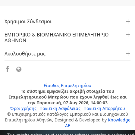
Χρήσιμοι Σύνδεσμοι
ΕΜΠΟΡΙΚΟ & ΒΙΟΜΗΧΑΝΙΚΟ ΕΠΙΜΕΛΗΤΗΡΙΟ
ΑΘΗΝΩΝ
Ακολουθήστε μας
Είσοδος Επιμελητηρίου
Το σύστημα εμφανίζει ακριβή στοιχεία του
Επιμελητηριακού Μητρώου που έχουν ληφθεί έως και
την Παρασκευή, 07 Αυγ 2026, 14:00:03
Όροι χρήσης
Πολιτική Ασφάλειας
Πολιτική Απορρήτου
© Επιχειρηματικός Κατάλογος Εμπορικού και Βιομηχανικού
Επιμελητηρίου Αθηνών, Designed & Developed by
Knowledge
AE