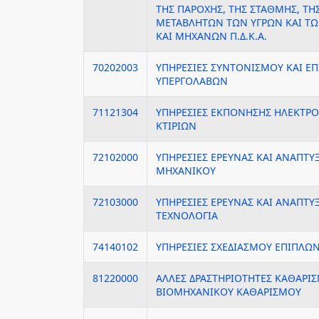
ΤΗΣ ΠΑΡΟΧΗΣ, ΤΗΣ ΣΤΑΘΜΗΣ, ΤΗ
ΜΕΤΑΒΛΗΤΩΝ ΤΩΝ ΥΓΡΩΝ ΚΑΙ ΤΩ
ΚΑΙ ΜΗΧΑΝΩΝ Π.Δ.Κ.Α.
70202003
ΥΠΗΡΕΣΙΕΣ ΣΥΝΤΟΝΙΣΜΟΥ ΚΑΙ Ε
ΥΠΕΡΓΟΛΑΒΩΝ
71121304
ΥΠΗΡΕΣΙΕΣ ΕΚΠΟΝΗΣΗΣ ΗΛΕΚΤΡ
ΚΤΙΡΙΩΝ
72102000
ΥΠΗΡΕΣΙΕΣ ΕΡΕΥΝΑΣ ΚΑΙ ΑΝΑΠΤΥ
ΜΗΧΑΝΙΚΟΥ
72103000
ΥΠΗΡΕΣΙΕΣ ΕΡΕΥΝΑΣ ΚΑΙ ΑΝΑΠΤΥ
ΤΕΧΝΟΛΟΓΙΑ
74140102
ΥΠΗΡΕΣΙΕΣ ΣΧΕΔΙΑΣΜΟΥ ΕΠΙΠΛΩ
81220000
ΑΛΛΕΣ ΔΡΑΣΤΗΡΙΟΤΗΤΕΣ ΚΑΘΑΡΙΣ
ΒΙΟΜΗΧΑΝΙΚΟΥ ΚΑΘΑΡΙΣΜΟΥ