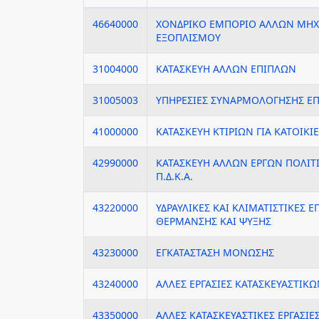
46640000
ΧΟΝΔΡΙΚΟ ΕΜΠΟΡΙΟ ΑΛΛΩΝ ΜΗ
ΕΞΟΠΛΙΣΜΟΥ
31004000
ΚΑΤΑΣΚΕΥΗ ΑΛΛΩΝ ΕΠΙΠΛΩΝ
31005003
ΥΠΗΡΕΣΙΕΣ ΣΥΝΑΡΜΟΛΟΓΗΣΗΣ Ε
41000000
ΚΑΤΑΣΚΕΥΗ ΚΤΙΡΙΩΝ ΓΙΑ ΚΑΤΟΙΚΙ
42990000
ΚΑΤΑΣΚΕΥΗ ΑΛΛΩΝ ΕΡΓΩΝ ΠΟΛΙΤ
Π.Δ.Κ.Α.
43220000
ΥΔΡΑΥΛΙΚΕΣ ΚΑΙ ΚΛΙΜΑΤΙΣΤΙΚΕΣ Ε
ΘΕΡΜΑΝΣΗΣ ΚΑΙ ΨΥΞΗΣ
43230000
ΕΓΚΑΤΑΣΤΑΣΗ ΜΟΝΩΣΗΣ
43240000
ΑΛΛΕΣ ΕΡΓΑΣΙΕΣ ΚΑΤΑΣΚΕΥΑΣΤΙΚ
43350000
ΑΛΛΕΣ ΚΑΤΑΣΚΕΥΑΣΤΙΚΕΣ ΕΡΓΑΣΙ