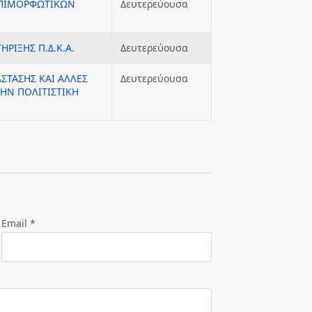
ΕΠΙΜΟΡΦΩΤΙΚΩΝ
Δευτερεύουσα
ΗΡΙΞΗΣ Π.Δ.Κ.Α.
Δευτερεύουσα
ΣΤΑΣΗΣ ΚΑΙ ΑΛΛΕΣ
Δευτερεύουσα
ΤΗΝ ΠΟΛΙΤΙΣΤΙΚΗ
Email *