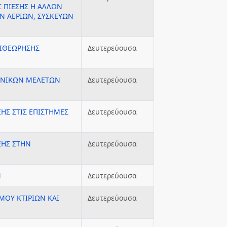
Σ ΠΙΕΣΗΣ Η ΑΛΛΩΝ
Ν ΑΕΡΙΩΝ, ΣΥΣΚΕΥΩΝ
ΠΙΘΕΩΡΗΣΗΣ
Δευτερεύουσα
ΟΝΙΚΩΝ ΜΕΛΕΤΩΝ
Δευτερεύουσα
ΞΗΣ ΣΤΙΣ ΕΠΙΣΤΗΜΕΣ
Δευτερεύουσα
ΞΗΣ ΣΤΗΝ
Δευτερεύουσα
Ν
Δευτερεύουσα
ΜΟΥ ΚΤΙΡΙΩΝ ΚΑΙ
Δευτερεύουσα