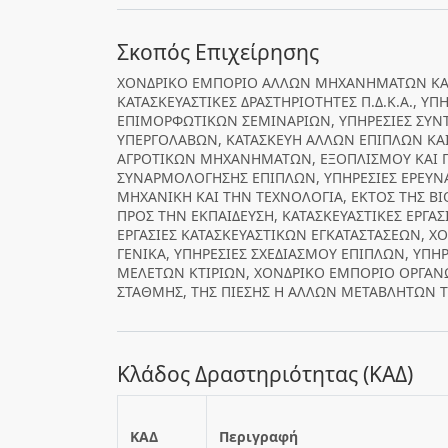
Σκοπός Επιχείρησης
ΧΟΝΔΡΙΚΟ ΕΜΠΟΡΙΟ ΑΛΛΩΝ ΜΗΧΑΝΗΜΑΤΩΝ ΚΑΙ 
ΚΑΤΑΣΚΕΥΑΣΤΙΚΕΣ ΔΡΑΣΤΗΡΙΟΤΗΤΕΣ Π.Δ.Κ.Α., Υ
ΕΠΙΜΟΡΦΩΤΙΚΩΝ ΣΕΜΙΝΑΡΙΩΝ, ΥΠΗΡΕΣΙΕΣ ΣΥΝ
ΥΠΕΡΓΟΛΑΒΩΝ, ΚΑΤΑΣΚΕΥΗ ΑΛΛΩΝ ΕΠΙΠΛΩΝ ΚΑ
ΑΓΡΟΤΙΚΩΝ ΜΗΧΑΝΗΜΑΤΩΝ, ΕΞΟΠΛΙΣΜΟΥ ΚΑΙ 
ΣΥΝΑΡΜΟΛΟΓΗΣΗΣ ΕΠΙΠΛΩΝ, ΥΠΗΡΕΣΙΕΣ ΕΡΕΥΝΑ
ΜΗΧΑΝΙΚΗ ΚΑΙ ΤΗΝ ΤΕΧΝΟΛΟΓΙΑ, ΕΚΤΟΣ ΤΗΣ ΒΙ
ΠΡΟΣ ΤΗΝ ΕΚΠΑΙΔΕΥΣΗ, ΚΑΤΑΣΚΕΥΑΣΤΙΚΕΣ ΕΡΓΑΣΙ
ΕΡΓΑΣΙΕΣ ΚΑΤΑΣΚΕΥΑΣΤΙΚΩΝ ΕΓΚΑΤΑΣΤΑΣΕΩΝ, 
ΓΕΝΙΚΑ, ΥΠΗΡΕΣΙΕΣ ΣΧΕΔΙΑΣΜΟΥ ΕΠΙΠΛΩΝ, ΥΠ
ΜΕΛΕΤΩΝ ΚΤΙΡΙΩΝ, ΧΟΝΔΡΙΚΟ ΕΜΠΟΡΙΟ ΟΡΓΑΝΩ
ΣΤΑΘΜΗΣ, ΤΗΣ ΠΙΕΣΗΣ Η ΑΛΛΩΝ ΜΕΤΑΒΛΗΤΩΝ Τ
Κλάδος Δραστηριότητας (ΚΑΔ)
ΚΑΔ
Περιγραφή