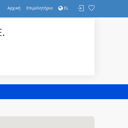
Αρχική
Επιμελητήριο
EL
.