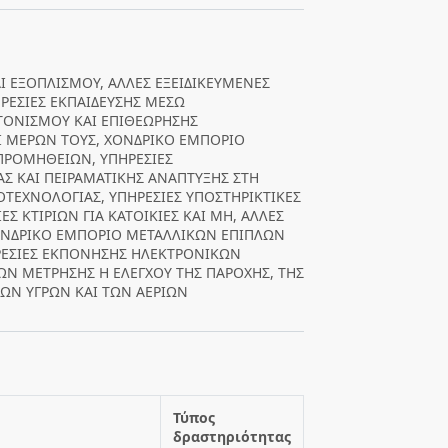
ΕΞΟΠΛΙΣΜΟΥ, ΑΛΛΕΣ ΕΞΕΙΔΙΚΕΥΜΕΝΕΣ
ΠΗΡΕΣΙΕΣ ΕΚΠΑΙΔΕΥΣΗΣ ΜΕΣΩ
ΤΟΝΙΣΜΟΥ ΚΑΙ ΕΠΙΘΕΩΡΗΣΗΣ
Ι ΜΕΡΩΝ ΤΟΥΣ, ΧΟΝΔΡΙΚΟ ΕΜΠΟΡΙΟ
ΠΡΟΜΗΘΕΙΩΝ, ΥΠΗΡΕΣΙΕΣ
Σ ΚΑΙ ΠΕΙΡΑΜΑΤΙΚΗΣ ΑΝΑΠΤΥΞΗΣ ΣΤΗ
ΟΤΕΧΝΟΛΟΓΙΑΣ, ΥΠΗΡΕΣΙΕΣ ΥΠΟΣΤΗΡΙΚΤΙΚΕΣ
ΕΣ ΚΤΙΡΙΩΝ ΓΙΑ ΚΑΤΟΙΚΙΕΣ ΚΑΙ ΜΗ, ΑΛΛΕΣ
ΧΟΝΔΡΙΚΟ ΕΜΠΟΡΙΟ ΜΕΤΑΛΛΙΚΩΝ ΕΠΙΠΛΩΝ
ΗΡΕΣΙΕΣ ΕΚΠΟΝΗΣΗΣ ΗΛΕΚΤΡΟΝΙΚΩΝ
Ν ΜΕΤΡΗΣΗΣ Η ΕΛΕΓΧΟΥ ΤΗΣ ΠΑΡΟΧΗΣ, ΤΗΣ
ΩΝ ΥΓΡΩΝ ΚΑΙ ΤΩΝ ΑΕΡΙΩΝ
Τύπος
δραστηριότητας