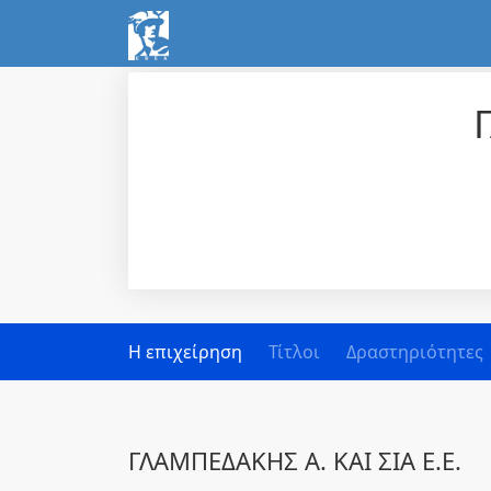
Η επιχείρηση
Τίτλοι
Δραστηριότητες
ΓΛΑΜΠΕΔΑΚΗΣ Α. ΚΑΙ ΣΙΑ Ε.Ε.