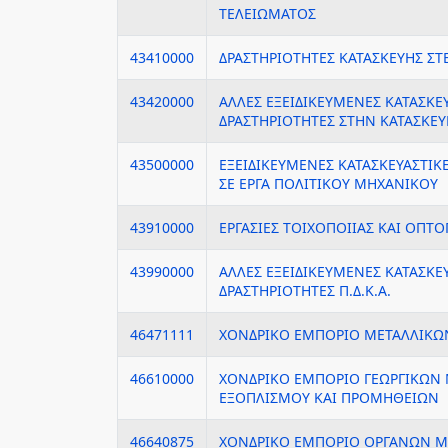
ΤΕΛΕΙΩΜΑΤΟΣ
43410000
ΔΡΑΣΤΗΡΙΟΤΗΤΕΣ ΚΑΤΑΣΚΕΥΗΣ ΣΤ
43420000
ΑΛΛΕΣ ΕΞΕΙΔΙΚΕΥΜΕΝΕΣ ΚΑΤΑΣΚΕ
ΔΡΑΣΤΗΡΙΟΤΗΤΕΣ ΣΤΗΝ ΚΑΤΑΣΚΕΥ
43500000
ΕΞΕΙΔΙΚΕΥΜΕΝΕΣ ΚΑΤΑΣΚΕΥΑΣΤΙΚ
ΣΕ ΕΡΓΑ ΠΟΛΙΤΙΚΟΥ ΜΗΧΑΝΙΚΟΥ
43910000
ΕΡΓΑΣΙΕΣ ΤΟΙΧΟΠΟΙΙΑΣ ΚΑΙ ΟΠ
43990000
ΑΛΛΕΣ ΕΞΕΙΔΙΚΕΥΜΕΝΕΣ ΚΑΤΑΣΚΕ
ΔΡΑΣΤΗΡΙΟΤΗΤΕΣ Π.Δ.Κ.Α.
46471111
ΧΟΝΔΡΙΚΟ ΕΜΠΟΡΙΟ ΜΕΤΑΛΛΙΚΩ
46610000
ΧΟΝΔΡΙΚΟ ΕΜΠΟΡΙΟ ΓΕΩΡΓΙΚΩΝ
ΕΞΟΠΛΙΣΜΟΥ ΚΑΙ ΠΡΟΜΗΘΕΙΩΝ
46640875
ΧΟΝΔΡΙΚΟ ΕΜΠΟΡΙΟ ΟΡΓΑΝΩΝ Μ