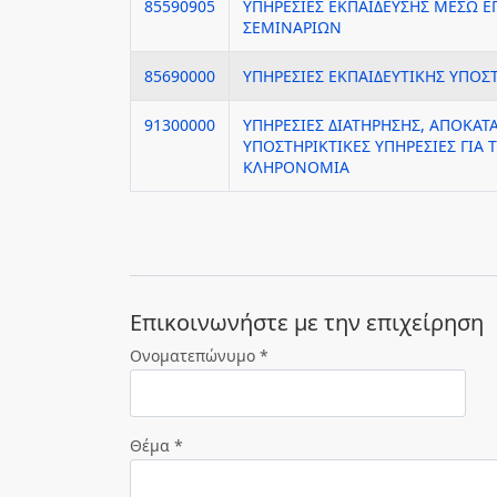
85590905
ΥΠΗΡΕΣΙΕΣ ΕΚΠΑΙΔΕΥΣΗΣ ΜΕΣΩ 
ΣΕΜΙΝΑΡΙΩΝ
85690000
ΥΠΗΡΕΣΙΕΣ ΕΚΠΑΙΔΕΥΤΙΚΗΣ ΥΠΟΣΤ
91300000
ΥΠΗΡΕΣΙΕΣ ΔΙΑΤΗΡΗΣΗΣ, ΑΠΟΚΑΤΑ
ΥΠΟΣΤΗΡΙΚΤΙΚΕΣ ΥΠΗΡΕΣΙΕΣ ΓΙΑ 
ΚΛΗΡΟΝΟΜΙΑ
Eπικοινωνήστε με την επιχείρηση
Ονοματεπώνυμο *
Θέμα *