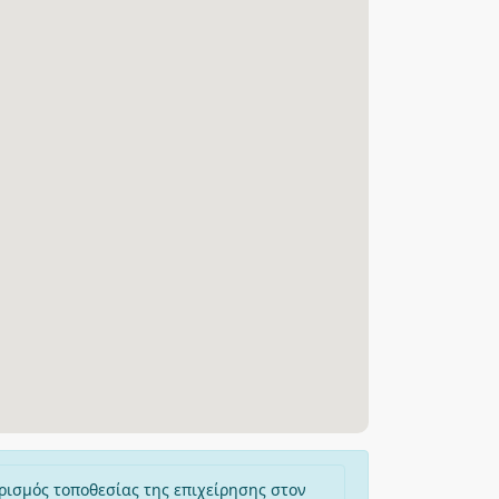
ρισμός τοποθεσίας της επιχείρησης στον