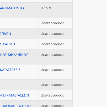
ΧΑΝΗΜΑΤΩΝ ΚΑΙ
Κύρια
Δευτερεύουσα
ΠΙΠΛΩΝ
Δευτερεύουσα
ΕΣ ΚΑΙ ΜΗ
Δευτερεύουσα
ΙΚΟΥ ΜΗΧΑΝΙΚΟΥ
Δευτερεύουσα
ΓΚΑΤΑΣΤΑΣΕΙΣ
Δευτερεύουσα
Δευτερεύουσα
ΩΝ ΕΓΚΑΤΑΣΤΑΣΕΩΝ
Δευτερεύουσα
ΕΣ ΟΛΟΚΛΗΡΩΣΗΣ ΚΑΙ
Δευτερεύουσα