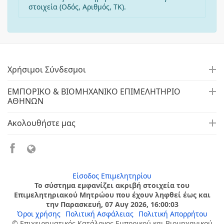
στοιχεία (Οδός, Αριθμός, ΤΚ).
Χρήσιμοι Σύνδεσμοι
ΕΜΠΟΡΙΚΟ & ΒΙΟΜΗΧΑΝΙΚΟ ΕΠΙΜΕΛΗΤΗΡΙΟ
ΑΘΗΝΩΝ
Ακολουθήστε μας
Είσοδος Επιμελητηρίου
Το σύστημα εμφανίζει ακριβή στοιχεία του
Επιμελητηριακού Μητρώου που έχουν ληφθεί έως και
την Παρασκευή, 07 Αυγ 2026, 16:00:03
Όροι χρήσης
Πολιτική Ασφάλειας
Πολιτική Απορρήτου
© Επιχειρηματικός Κατάλογος Εμπορικού και Βιομηχανικού