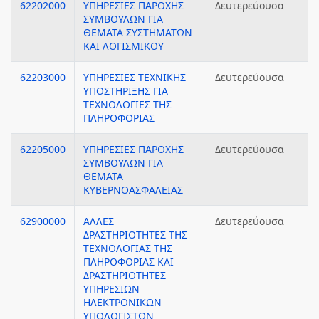
62202000
ΥΠΗΡΕΣΙΕΣ ΠΑΡΟΧΗΣ
Δευτερεύουσα
ΣΥΜΒΟΥΛΩΝ ΓΙΑ
ΘΕΜΑΤΑ ΣΥΣΤΗΜΑΤΩΝ
ΚΑΙ ΛΟΓΙΣΜΙΚΟΥ
62203000
ΥΠΗΡΕΣΙΕΣ ΤΕΧΝΙΚΗΣ
Δευτερεύουσα
ΥΠΟΣΤΗΡΙΞΗΣ ΓΙΑ
ΤΕΧΝΟΛΟΓΙΕΣ ΤΗΣ
ΠΛΗΡΟΦΟΡΙΑΣ
62205000
ΥΠΗΡΕΣΙΕΣ ΠΑΡΟΧΗΣ
Δευτερεύουσα
ΣΥΜΒΟΥΛΩΝ ΓΙΑ
ΘΕΜΑΤΑ
ΚΥΒΕΡΝΟΑΣΦΑΛΕΙΑΣ
62900000
ΑΛΛΕΣ
Δευτερεύουσα
ΔΡΑΣΤΗΡΙΟΤΗΤΕΣ ΤΗΣ
ΤΕΧΝΟΛΟΓΙΑΣ ΤΗΣ
ΠΛΗΡΟΦΟΡΙΑΣ ΚΑΙ
ΔΡΑΣΤΗΡΙΟΤΗΤΕΣ
ΥΠΗΡΕΣΙΩΝ
ΗΛΕΚΤΡΟΝΙΚΩΝ
ΥΠΟΛΟΓΙΣΤΩΝ