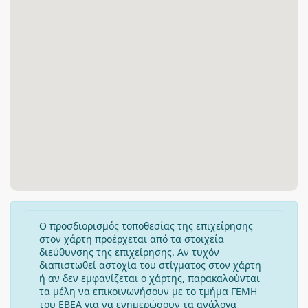
Ο προσδιορισμός τοποθεσίας της επιχείρησης
στον χάρτη προέρχεται από τα στοιχεία
διεύθυνσης της επιχείρησης. Αν τυχόν
διαπιστωθεί αστοχία του στίγματος στον χάρτη
ή αν δεν εμφανίζεται ο χάρτης, παρακαλούνται
τα μέλη να επικοινωνήσουν με το τμήμα ΓΕΜΗ
του ΕΒΕΑ για να ενημερώσουν τα ανάλογα