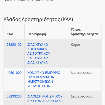
Κλάδος Δραστηριότητας (ΚΑΔ)
Τύπος
ΚΑΔ
Περιγραφή
δραστηριότητας
58293100
ΔΙΑΔΙΚΤΥΑΚΟ
Κύρια
ΛΟΓΙΣΜΙΚΟΥ
ΛΕΙΤΟΥΡΓΙΚΟΥ
ΣΥΣΤΗΜΑΤΟΣ
ΔΙΑΔΙΚΤΥΑΚΑ
46501009
ΧΟΝΔΡΙΚΟ ΕΜΠΟΡΙΟ
Δευτερεύουσα
ΠΡΟΓΡΑΜΜΑΤΩΝ
ΗΛΕΚΤΡΟΝΙΚΩΝ
ΥΠΟΛΟΓΙΣΤΩΝ
58293200
ΔΙΑΘΕΣΗ ΛΟΓΙΣΜΙΚΟΥ
Δευτερεύουσα
ΔΙΚΤΥΩΝ ΔΙΑΔΙΚΤΥΑΚΑ