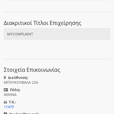
Διακριτικοί Τίτλοι Επιχείρησης
MYCOMPLAINT
Στοιχεία Επικοινωνίας
Διεύθυνση:
ΜΠΟΥΚΟΥΒΑΛΑ 22Α
Πόλη:
ΑΘΗΝΑ
T.K.:
11475