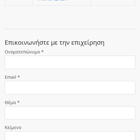
Eπικοινωνήστε με την επιχείρηση
Ονοματεπώνυμο *
Email *
Θέμα *
Κείμενο