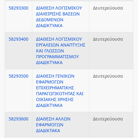
58293300
ΔΙΑΘΕΣΗ ΛΟΓΙΣΜΙΚΟΥ
Δευτερεύουσα
ΔΙΑΧΕΙΡΙΣΗΣ ΒΑΣΕΩΝ
ΔΕΔΟΜΕΝΩΝ
ΔΙΑΔΙΚΤΥΑΚΑ
58293400
ΔΙΑΘΕΣΗ ΛΟΓΙΣΜΙΚΟΥ
Δευτερεύουσα
ΕΡΓΑΛΕΙΩΝ ΑΝΑΠΤΥΞΗΣ
ΚΑΙ ΓΛΩΣΣΩΝ
ΠΡΟΓΡΑΜΜΑΤΙΣΜΟΥ
ΔΙΑΔΙΚΤΥΑΚΑ
58293500
ΔΙΑΘΕΣΗ ΓΕΝΙΚΩΝ
Δευτερεύουσα
ΕΦΑΡΜΟΓΩΝ
ΕΠΙΧΕΙΡΗΜΑΤΙΚΗΣ
ΠΑΡΑΓΩΓΙΚΟΤΗΤΑΣ ΚΑΙ
ΟΙΚΙΑΚΗΣ ΧΡΗΣΗΣ
ΔΙΑΔΙΚΤΥΑΚΑ
58293600
ΔΙΑΘΕΣΗ ΑΛΛΩΝ
Δευτερεύουσα
ΕΦΑΡΜΟΓΩΝ
ΔΙΑΔΙΚΤΑΚΑ