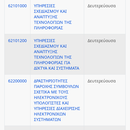
62101000
ΥΠΗΡΕΣΙΕΣ
Δευτερεύουσα
ΣΧΕΔΙΑΣΜΟΥ ΚΑΙ
ΑΝΑΠΤΥΞΗΣ
ΤΕΧΝΟΛΟΓΙΩΝ ΤΗΣ
ΠΛΗΡΟΦΟΡΙΑΣ
62101200
ΥΠΗΡΕΣΙΕΣ
Δευτερεύουσα
ΣΧΕΔΙΑΣΜΟΥ ΚΑΙ
ΑΝΑΠΤΥΞΗΣ
ΤΕΧΝΟΛΟΓΙΩΝ ΤΗΣ
ΠΛΗΡΟΦΟΡΙΑΣ ΓΙΑ
ΔΙΚΤΥΑ ΚΑΙ ΣΥΣΤΗΜΑΤΑ
62200000
ΔΡΑΣΤΗΡΙΟΤΗΤΕΣ
Δευτερεύουσα
ΠΑΡΟΧΗΣ ΣΥΜΒΟΥΛΩΝ
ΣΧΕΤΙΚΑ ΜΕ ΤΟΥΣ
ΗΛΕΚΤΡΟΝΙΚΟΥΣ
ΥΠΟΛΟΓΙΣΤΕΣ ΚΑΙ
ΥΠΗΡΕΣΙΕΣ ΔΙΑΧΕΙΡΙΣΗΣ
ΗΛΕΚΤΡΟΝΙΚΩΝ
ΣΥΣΤΗΜΑΤΩΝ