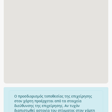
Ο προσδιορισμός τοποθεσίας της επιχείρησης
στον χάρτη προέρχεται από τα στοιχεία
διεύθυνσης της επιχείρησης. Αν τυχόν
διαπιστωθεί αστοχία του στίγματος στον χάρτη