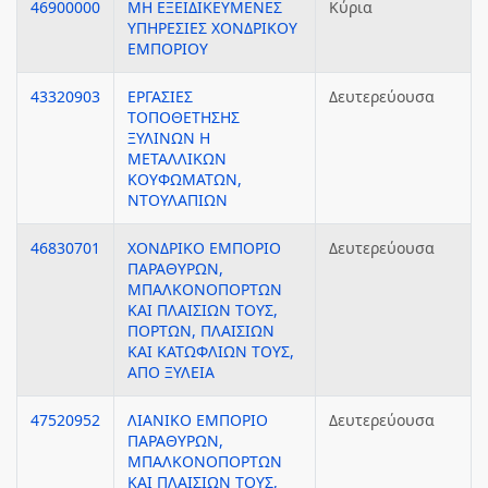
46900000
ΜΗ ΕΞΕΙΔΙΚΕΥΜΕΝΕΣ
Κύρια
ΥΠΗΡΕΣΙΕΣ ΧΟΝΔΡΙΚΟΥ
ΕΜΠΟΡΙΟΥ
43320903
ΕΡΓΑΣΙΕΣ
Δευτερεύουσα
ΤΟΠΟΘΕΤΗΣΗΣ
ΞΥΛΙΝΩΝ Η
ΜΕΤΑΛΛΙΚΩΝ
ΚΟΥΦΩΜΑΤΩΝ,
ΝΤΟΥΛΑΠΙΩΝ
46830701
ΧΟΝΔΡΙΚΟ ΕΜΠΟΡΙΟ
Δευτερεύουσα
ΠΑΡΑΘΥΡΩΝ,
ΜΠΑΛΚΟΝΟΠΟΡΤΩΝ
ΚΑΙ ΠΛΑΙΣΙΩΝ ΤΟΥΣ,
ΠΟΡΤΩΝ, ΠΛΑΙΣΙΩΝ
ΚΑΙ ΚΑΤΩΦΛΙΩΝ ΤΟΥΣ,
ΑΠΟ ΞΥΛΕΙΑ
47520952
ΛΙΑΝΙΚΟ ΕΜΠΟΡΙΟ
Δευτερεύουσα
ΠΑΡΑΘΥΡΩΝ,
ΜΠΑΛΚΟΝΟΠΟΡΤΩΝ
ΚΑΙ ΠΛΑΙΣΙΩΝ ΤΟΥΣ,