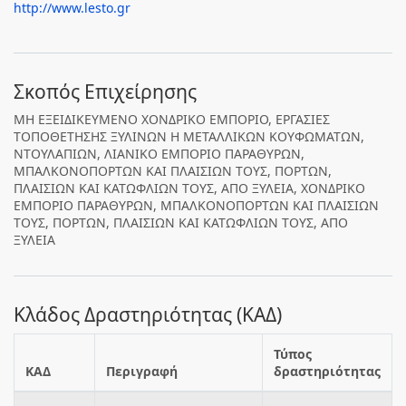
http://www.lesto.gr
Σκοπός Επιχείρησης
ΜΗ ΕΞΕΙΔΙΚΕΥΜΕΝΟ ΧΟΝΔΡΙΚΟ ΕΜΠΟΡΙΟ, ΕΡΓΑΣΙΕΣ
ΤΟΠΟΘΕΤΗΣΗΣ ΞΥΛΙΝΩΝ Η ΜΕΤΑΛΛΙΚΩΝ ΚΟΥΦΩΜΑΤΩΝ,
ΝΤΟΥΛΑΠΙΩΝ, ΛΙΑΝΙΚΟ ΕΜΠΟΡΙΟ ΠΑΡΑΘΥΡΩΝ,
ΜΠΑΛΚΟΝΟΠΟΡΤΩΝ ΚΑΙ ΠΛΑΙΣΙΩΝ ΤΟΥΣ, ΠΟΡΤΩΝ,
ΠΛΑΙΣΙΩΝ ΚΑΙ ΚΑΤΩΦΛΙΩΝ ΤΟΥΣ, ΑΠΟ ΞΥΛΕΙΑ, ΧΟΝΔΡΙΚΟ
ΕΜΠΟΡΙΟ ΠΑΡΑΘΥΡΩΝ, ΜΠΑΛΚΟΝΟΠΟΡΤΩΝ ΚΑΙ ΠΛΑΙΣΙΩΝ
ΤΟΥΣ, ΠΟΡΤΩΝ, ΠΛΑΙΣΙΩΝ ΚΑΙ ΚΑΤΩΦΛΙΩΝ ΤΟΥΣ, ΑΠΟ
ΞΥΛΕΙΑ
Κλάδος Δραστηριότητας (ΚΑΔ)
Τύπος
ΚΑΔ
Περιγραφή
δραστηριότητας