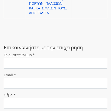
ΠΟΡΤΩΝ, ΠΛΑΙΣΙΩΝ
ΚΑΙ ΚΑΤΩΦΛΙΩΝ ΤΟΥΣ,
ΑΠΟ ΞΥΛΕΙΑ
Eπικοινωνήστε με την επιχείρηση
Ονοματεπώνυμο *
Email *
Θέμα *