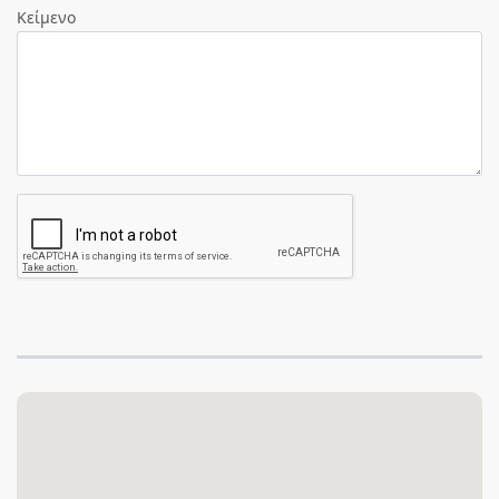
Κείμενο