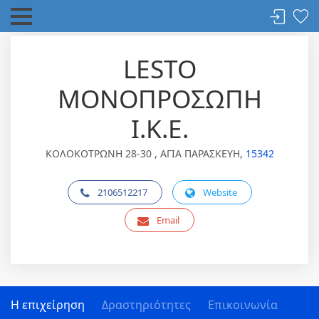
LESTO
ΜΟΝΟΠΡΟΣΩΠΗ
Ι.Κ.Ε.
ΚΟΛΟΚΟΤΡΩΝΗ 28-30 , ΑΓΙΑ ΠΑΡΑΣΚΕΥΗ,
15342
2106512217
Website
Email
Η επιχείρηση
Δραστηριότητες
Επικοινωνία