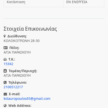
Κατάσταση
ΕΝ ΕΝΕΡΓΕΙΑ
Στοιχεία Επικοινωνίας
Διεύθυνση:
ΚΟΛΟΚΟΤΡΩΝΗ 28-30
Πόλη:
ΑΓΙΑ ΠΑΡΑΣΚΕΥΗ
T.K.:
15342
Τομέας/Περιοχή:
ΑΓΙΑ ΠΑΡΑΣΚΕΥΗ
Τηλέφωνο:
2106512217
E-mail:
kstauropoulos65@gmail.com
Web Address: