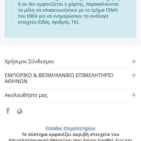
ή αν δεν εμφανίζεται ο χάρτης, παρακαλούνται
τα μέλη να επικοινωνήσουν με το τμήμα ΓΕΜΗ
του ΕΒΕΑ για να ενημερώσουν τα ανάλογα
στοιχεία (Οδός, Αριθμός, ΤΚ).
Χρήσιμοι Σύνδεσμοι
ΕΜΠΟΡΙΚΟ & ΒΙΟΜΗΧΑΝΙΚΟ ΕΠΙΜΕΛΗΤΗΡΙΟ
ΑΘΗΝΩΝ
Ακολουθήστε μας
Είσοδος Επιμελητηρίου
Το σύστημα εμφανίζει ακριβή στοιχεία του
Επιμελητηριακού Μητρώου που έχουν ληφθεί έως και