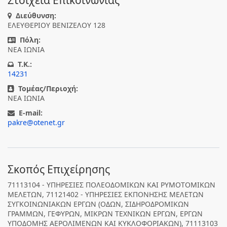
Στοιχεία Επικοινωνίας
Διεύθυνση:
ΕΛΕΥΘΕΡΙΟΥ ΒΕΝΙΖΕΛΟΥ 128
Πόλη:
ΝΕΑ ΙΩΝΙΑ
T.K.:
14231
Τομέας/Περιοχή:
ΝΕΑ ΙΩΝΙΑ
E-mail:
pakre@otenet.gr
Σκοπός Επιχείρησης
71113104 - ΥΠΗΡΕΣΙΕΣ ΠΟΛΕΟΔΟΜΙΚΩΝ ΚΑΙ ΡΥΜΟΤΟΜΙΚΩΝ
ΜΕΛΕΤΩΝ, 71121402 - ΥΠΗΡΕΣΙΕΣ ΕΚΠΟΝΗΣΗΣ ΜΕΛΕΤΩΝ
ΣΥΓΚΟΙΝΩΝΙΑΚΩΝ ΕΡΓΩΝ (ΟΔΩΝ, ΣΙΔΗΡΟΔΡΟΜΙΚΩΝ
ΓΡΑΜΜΩΝ, ΓΕΦΥΡΩΝ, ΜΙΚΡΩΝ ΤΕΧΝΙΚΩΝ ΕΡΓΩΝ, ΕΡΓΩΝ
ΥΠΟΔΟΜΗΣ ΑΕΡΟΛΙΜΕΝΩΝ ΚΑΙ ΚΥΚΛΟΦΟΡΙΑΚΩΝ), 71113103