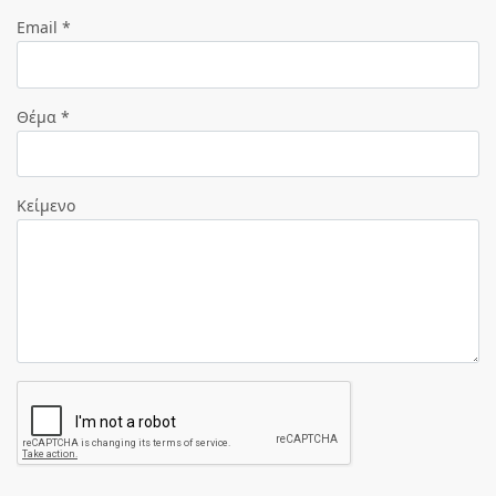
Email *
Θέμα *
Κείμενο