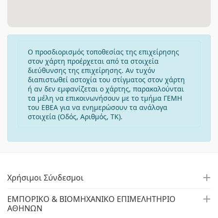
Ο προσδιορισμός τοποθεσίας της επιχείρησης
στον χάρτη προέρχεται από τα στοιχεία
διεύθυνσης της επιχείρησης. Αν τυχόν
διαπιστωθεί αστοχία του στίγματος στον χάρτη
ή αν δεν εμφανίζεται ο χάρτης, παρακαλούνται
τα μέλη να επικοινωνήσουν με το τμήμα ΓΕΜΗ
του ΕΒΕΑ για να ενημερώσουν τα ανάλογα
στοιχεία (Οδός, Αριθμός, ΤΚ).
Χρήσιμοι Σύνδεσμοι
ΕΜΠΟΡΙΚΟ & ΒΙΟΜΗΧΑΝΙΚΟ ΕΠΙΜΕΛΗΤΗΡΙΟ
ΑΘΗΝΩΝ