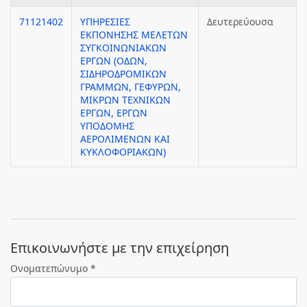
71121402
ΥΠΗΡΕΣΙΕΣ
Δευτερεύουσα
ΕΚΠΟΝΗΣΗΣ ΜΕΛΕΤΩΝ
ΣΥΓΚΟΙΝΩΝΙΑΚΩΝ
ΕΡΓΩΝ (ΟΔΩΝ,
ΣΙΔΗΡΟΔΡΟΜΙΚΩΝ
ΓΡΑΜΜΩΝ, ΓΕΦΥΡΩΝ,
ΜΙΚΡΩΝ ΤΕΧΝΙΚΩΝ
ΕΡΓΩΝ, ΕΡΓΩΝ
ΥΠΟΔΟΜΗΣ
ΑΕΡΟΛΙΜΕΝΩΝ ΚΑΙ
ΚΥΚΛΟΦΟΡΙΑΚΩΝ)
Eπικοινωνήστε με την επιχείρηση
Ονοματεπώνυμο *