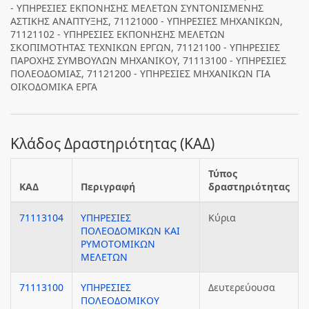
- ΥΠΗΡΕΣΙΕΣ ΕΚΠΟΝΗΣΗΣ ΜΕΛΕΤΩΝ ΣΥΝΤΟΝΙΣΜΕΝΗΣ
ΑΣΤΙΚΗΣ ΑΝΑΠΤΥΞΗΣ, 71121000 - ΥΠΗΡΕΣΙΕΣ ΜΗΧΑΝΙΚΩΝ,
71121102 - ΥΠΗΡΕΣΙΕΣ ΕΚΠΟΝΗΣΗΣ ΜΕΛΕΤΩΝ
ΣΚΟΠΙΜΟΤΗΤΑΣ ΤΕΧΝΙΚΩΝ ΕΡΓΩΝ, 71121100 - ΥΠΗΡΕΣΙΕΣ
ΠΑΡΟΧΗΣ ΣΥΜΒΟΥΛΩΝ ΜΗΧΑΝΙΚΟΥ, 71113100 - ΥΠΗΡΕΣΙΕΣ
ΠΟΛΕΟΔΟΜΙΑΣ, 71121200 - ΥΠΗΡΕΣΙΕΣ ΜΗΧΑΝΙΚΩΝ ΓΙΑ
ΟΙΚΟΔΟΜΙΚΑ ΕΡΓΑ
Κλάδος Δραστηριότητας (ΚΑΔ)
Τύπος
ΚΑΔ
Περιγραφή
δραστηριότητας
71113104
ΥΠΗΡΕΣΙΕΣ
Κύρια
ΠΟΛΕΟΔΟΜΙΚΩΝ ΚΑΙ
ΡΥΜΟΤΟΜΙΚΩΝ
ΜΕΛΕΤΩΝ
71113100
ΥΠΗΡΕΣΙΕΣ
Δευτερεύουσα
ΠΟΛΕΟΔΟΜΙΚΟΥ