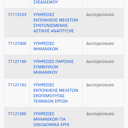
ΣΧΕΔΙΑΣΜΟΥ
71113103
ΥΠΗΡΕΣΙΕΣ
Δευτερεύουσα
ΕΚΠΟΝΗΣΗΣ ΜΕΛΕΤΩΝ
ΣΥΝΤΟΝΙΣΜΕΝΗΣ
ΑΣΤΙΚΗΣ ΑΝΑΠΤΥΞΗΣ
71121000
ΥΠΗΡΕΣΙΕΣ
Δευτερεύουσα
ΜΗΧΑΝΙΚΩΝ
71121100
ΥΠΗΡΕΣΙΕΣ ΠΑΡΟΧΗΣ
Δευτερεύουσα
ΣΥΜΒΟΥΛΩΝ
ΜΗΧΑΝΙΚΟΥ
71121102
ΥΠΗΡΕΣΙΕΣ
Δευτερεύουσα
ΕΚΠΟΝΗΣΗΣ ΜΕΛΕΤΩΝ
ΣΚΟΠΙΜΟΤΗΤΑΣ
ΤΕΧΝΙΚΩΝ ΕΡΓΩΝ
71121200
ΥΠΗΡΕΣΙΕΣ
Δευτερεύουσα
ΜΗΧΑΝΙΚΩΝ ΓΙΑ
ΟΙΚΟΔΟΜΙΚΑ ΕΡΓΑ