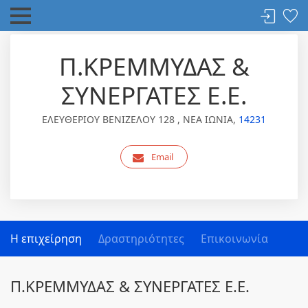
Π.ΚΡΕΜΜΥΔΑΣ &
ΣΥΝΕΡΓΑΤΕΣ Ε.Ε.
ΕΛΕΥΘΕΡΙΟΥ ΒΕΝΙΖΕΛΟΥ 128 , ΝΕΑ ΙΩΝΙΑ,
14231
Email
Η επιχείρηση
Δραστηριότητες
Επικοινωνία
Π.ΚΡΕΜΜΥΔΑΣ & ΣΥΝΕΡΓΑΤΕΣ Ε.Ε.